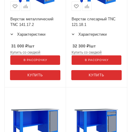
Верстак металлический
Верстак слесарный TNC
TNC 141.17.2
121.18.1
Характеристики
Характеристики
31 000
₽
/шт
32 300
₽
/шт
Купить со скидкой
Купить со скидкой
В РАССРОЧКУ
В РАССРОЧКУ
КУПИТЬ
КУПИТЬ