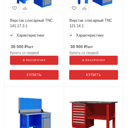
Верстак слесарный TNC
Верстак слесарный TNC
141.17.2-1
121.14.1
Характеристики
Характеристики
38 500
₽
/шт
38 900
₽
/шт
Купить со скидкой
Купить со скидкой
В РАССРОЧКУ
В РАССРОЧКУ
КУПИТЬ
КУПИТЬ