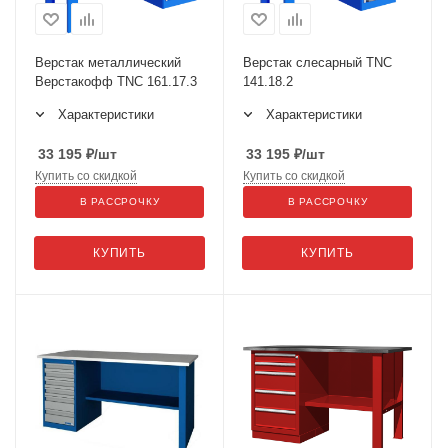
Верстак металлический
Верстак слесарный TNC
Верстакофф TNC 161.17.3
141.18.2
Характеристики
Характеристики
33 195
₽
/шт
33 195
₽
/шт
Купить со скидкой
Купить со скидкой
В РАССРОЧКУ
В РАССРОЧКУ
КУПИТЬ
КУПИТЬ