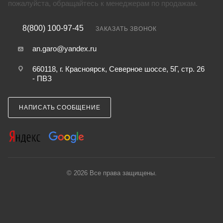
пожалуйста, обращайтесь к менеджерам по продажам.
8(800) 100-97-45
ЗАКАЗАТЬ ЗВОНОК
an.garo@yandex.ru
660118, г. Красноярск, Северное шоссе, 5Г, стр. 26
- ПВЗ
НАПИСАТЬ СООБЩЕНИЕ
© 2026 Все права защищены.