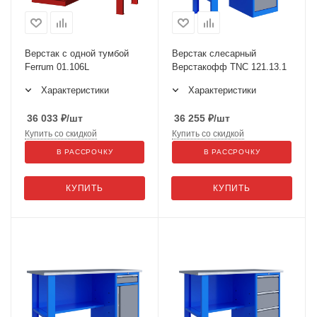
Верстак с одной тумбой
Верстак слесарный
Ferrum 01.106L
Верстакофф TNC 121.13.1
Характеристики
Характеристики
36 033
₽
/шт
36 255
₽
/шт
Купить со скидкой
Купить со скидкой
В РАССРОЧКУ
В РАССРОЧКУ
КУПИТЬ
КУПИТЬ