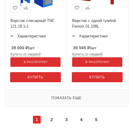
Верстак слесарный TNC
Верстак с одной тумбой
121.18.1-1
Ferrum 01.108L
Характеристики
Характеристики
39 000
₽
/шт
39 545
₽
/шт
Купить со скидкой
Купить со скидкой
В РАССРОЧКУ
В РАССРОЧКУ
КУПИТЬ
КУПИТЬ
ПОКАЗАТЬ ЕЩЕ
1
2
3
4
5