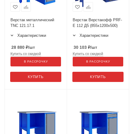
Верстак металлический
Верстак Верстакофф PRF-
TNC 121.17.1
E 112 Д5 (855х1200х500)
Характеристики
Характеристики
28 880
₽
/шт
30 103
₽
/шт
Купить со скидкой
Купить со скидкой
В РАССРОЧКУ
В РАССРОЧКУ
КУПИТЬ
КУПИТЬ