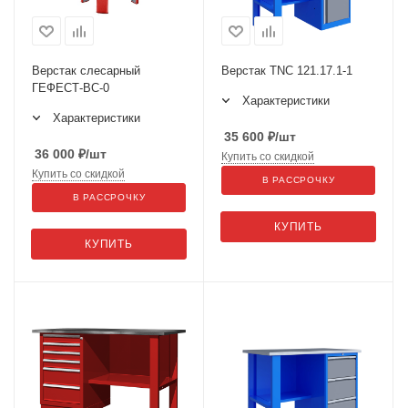
Верстак слесарный
Верстак TNC 121.17.1-1
ГЕФЕСТ-ВС-0
Характеристики
Характеристики
35 600
₽
/шт
36 000
₽
/шт
Купить со скидкой
Купить со скидкой
В РАССРОЧКУ
В РАССРОЧКУ
КУПИТЬ
КУПИТЬ