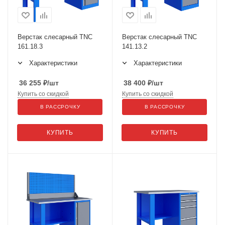
Верстак слесарный TNC
Верстак слесарный TNC
161.18.3
141.13.2
Характеристики
Характеристики
36 255
₽
/шт
38 400
₽
/шт
Купить со скидкой
Купить со скидкой
В РАССРОЧКУ
В РАССРОЧКУ
КУПИТЬ
КУПИТЬ