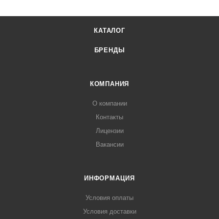
КАТАЛОГ
БРЕНДЫ
КОМПАНИЯ
О компании
Контакты
Лицензии
Вакансии
ИНФОРМАЦИЯ
Условия оплаты
Условия доставки