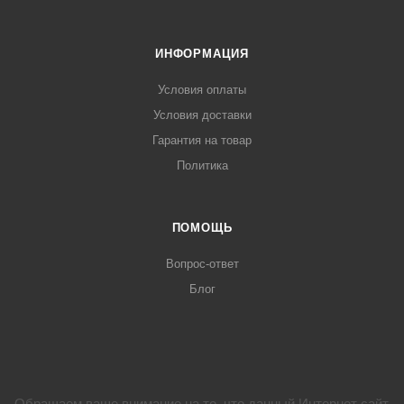
ИНФОРМАЦИЯ
Условия оплаты
Условия доставки
Гарантия на товар
Политика
ПОМОЩЬ
Вопрос-ответ
Блог
Обращаем ваше внимание на то, что данный Интернет сайт