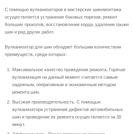
С помощью вулканизаторов в мастерских шиномонтажа
осуществляется устранение боковых порезов, ремонт
больших проколов, восстановление корда, удаление грыжи
шин и ряд других работ.
Вулканизатор для шин обладает большим количеством
преимуществ, среди которых:
Максимальное качество проведения ремонта. Горячая
вулканизация на данный момент считается самым
надежным, оперативным и экономичным методом
ремонта шин.
Высокая производительность. С помощью
вулканизатора устранение дефектов автомобильных
шин и проведение их ремонта осуществляется за 30
минут.