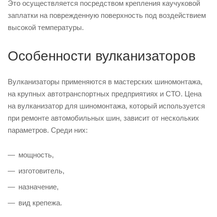
Это осуществляется посредством крепления каучуковой
заплатки на поврежденную поверхность под воздействием
высокой температуры.
Особенности вулканизаторов
Вулканизаторы применяются в мастерских шиномонтажа,
на крупных автотранспортных предприятиях и СТО. Цена
на вулканизатор для шиномонтажа, который используется
при ремонте автомобильных шин, зависит от нескольких
параметров. Среди них:
мощность,
изготовитель,
назначение,
вид крепежа.