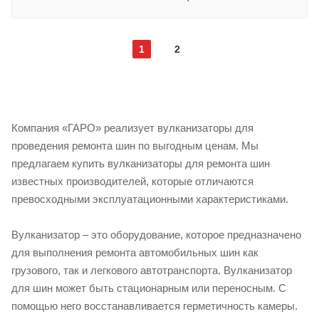
1
2
Компания «ГАРО» реализует вулканизаторы для
проведения ремонта шин по выгодным ценам. Мы
предлагаем купить вулканизаторы для ремонта шин
известных производителей, которые отличаются
превосходными эксплуатационными характеристиками.
Вулканизатор – это оборудование, которое предназначено
для выполнения ремонта автомобильных шин как
грузового, так и легкового автотранспорта. Вулканизатор
для шин может быть стационарным или переносным. С
помощью него восстанавливается герметичность камеры.