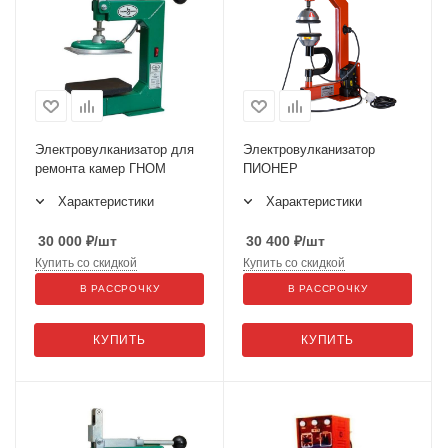
Электровулканизатор для
Электровулканизатор
ремонта камер ГНОМ
ПИОНЕР
Характеристики
Характеристики
30 000
₽
/шт
30 400
₽
/шт
Купить со скидкой
Купить со скидкой
В РАССРОЧКУ
В РАССРОЧКУ
КУПИТЬ
КУПИТЬ