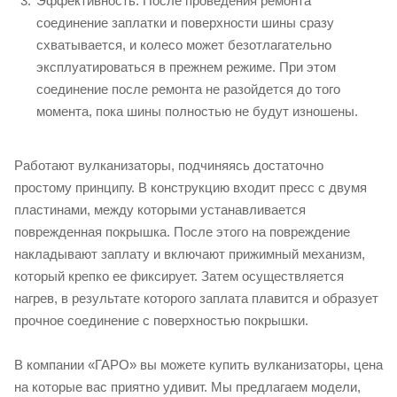
Эффективность. После проведения ремонта
соединение заплатки и поверхности шины сразу
схватывается, и колесо может безотлагательно
эксплуатироваться в прежнем режиме. При этом
соединение после ремонта не разойдется до того
момента, пока шины полностью не будут изношены.
Работают вулканизаторы, подчиняясь достаточно
простому принципу. В конструкцию входит пресс с двумя
пластинами, между которыми устанавливается
поврежденная покрышка. После этого на повреждение
накладывают заплату и включают прижимный механизм,
который крепко ее фиксирует. Затем осуществляется
нагрев, в результате которого заплата плавится и образует
прочное соединение с поверхностью покрышки.
В компании «ГАРО» вы можете купить вулканизаторы, цена
на которые вас приятно удивит. Мы предлагаем модели,