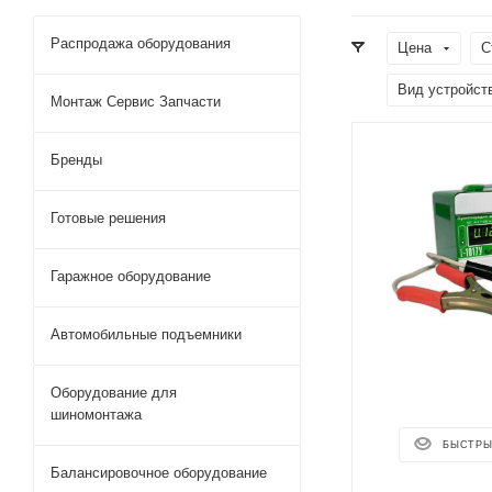
Распродажа оборудования
Цена
С
Вид устройст
Монтаж Сервис Запчасти
Бренды
Готовые решения
Гаражное оборудование
Автомобильные подъемники
Оборудование для
шиномонтажа
БЫСТРЫ
Балансировочное оборудование