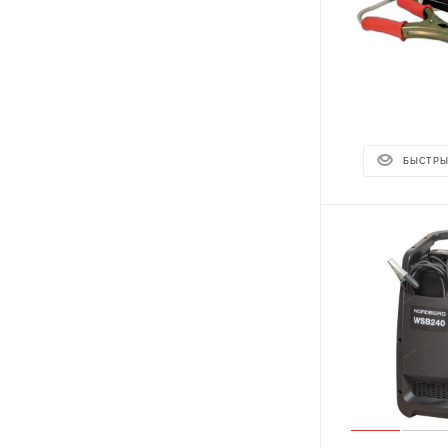
БЫСТРЫ