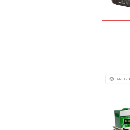
БЫСТРЫ