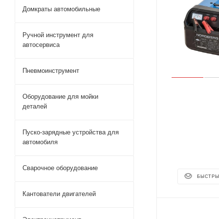
Домкраты автомобильные
Ручной инструмент для
автосервиса
Пневмоинструмент
Оборудование для мойки
деталей
Пуско-зарядные устройства для
автомобиля
Сварочное оборудование
БЫСТРЫ
Кантователи двигателей