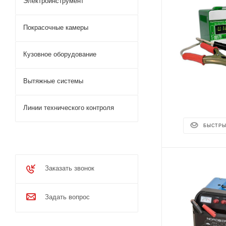
Электроинструмент
Покрасочные камеры
Кузовное оборудование
Вытяжные системы
Линии технического контроля
БЫСТРЫ
Заказать звонок
Задать вопрос