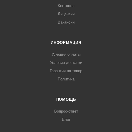
Контакты
Лицензии
Вакансии
ИНФОРМАЦИЯ
Условия оплаты
Условия доставки
Гарантия на товар
Политика
ПОМОЩЬ
Вопрос-ответ
Блог