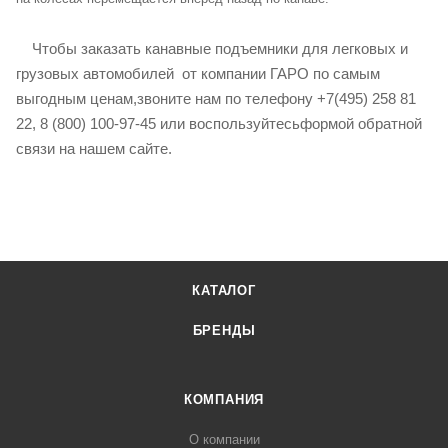
Чтобы заказать канавные подъемники для легковых и
грузовых автомобилей от компании ГАРО по самым
выгодным ценам,звоните нам по телефону +7(495) 258 81
22, 8 (800) 100-97-45 или воспользуйтесьформой обратной
связи на нашем сайте.
КАТАЛОГ
БРЕНДЫ
КОМПАНИЯ
О компании