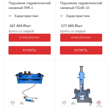
Подъемник гидравлический
Подъемник гидравлический
канавный ПНК-1
канавный П114Е-10
Характеристики
Характеристики
167 404
₽
/шт
177 000
₽
/шт
Купить со скидкой
Купить со скидкой
В РАССРОЧКУ
В РАССРОЧКУ
КУПИТЬ
КУПИТЬ