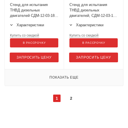
Стенд для испытания
Стенд для испытания
ТНВД дизельных
ТНВД дизельных
двигателей СДМ-12-03-18
двигателей, СДМ-12-03-15
(с подкачкой)
Евро (с подкачкой)
Характеристики
Характеристики
Купить со скидкой
Купить со скидкой
В РАССРОЧКУ
В РАССРОЧКУ
ЗАПРОСИТЬ ЦЕНУ
ЗАПРОСИТЬ ЦЕНУ
ПОКАЗАТЬ ЕЩЕ
1
2