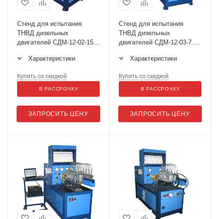
Стенд для испытания
Стенд для испытания
ТНВД дизельных
ТНВД дизельных
двигателей СДМ-12-02-15
двигателей СДМ-12-03-7.5
ЕВРО (с подкачкой)
CR-Standart (с подкачкой)
Характеристики
Характеристики
Купить со скидкой
Купить со скидкой
В РАССРОЧКУ
В РАССРОЧКУ
ЗАПРОСИТЬ ЦЕНУ
ЗАПРОСИТЬ ЦЕНУ