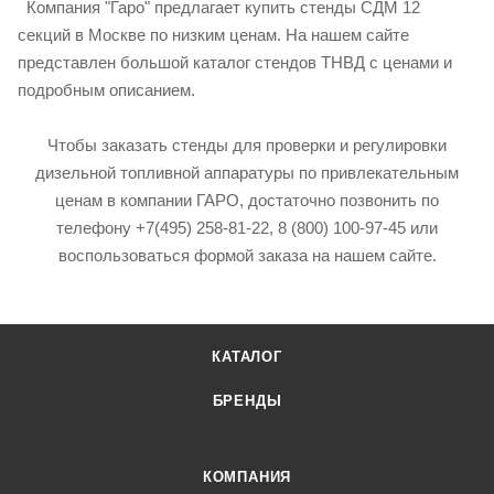
Компания "Гаро" предлагает купить стенды СДМ 12
секций в Москве по низким ценам. На нашем сайте
представлен большой каталог стендов ТНВД с ценами и
подробным описанием.
Чтобы заказать стенды для проверки и регулировки
дизельной топливной аппаратуры по привлекательным
ценам в компании ГАРО, достаточно позвонить по
телефону +7(495) 258-81-22, 8 (800) 100-97-45 или
воспользоваться формой заказа на нашем сайте.
КАТАЛОГ
БРЕНДЫ
КОМПАНИЯ