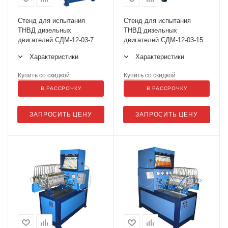
Стенд для испытания
Стенд для испытания
ТНВД дизельных
ТНВД дизельных
двигателей СДМ-12-03-7.5
двигателей СДМ-12-03-15
CR-Complect (с подкачкой)
(с подкачкой)
Характеристики
Характеристики
Купить со скидкой
Купить со скидкой
В РАССРОЧКУ
В РАССРОЧКУ
ЗАПРОСИТЬ ЦЕНУ
ЗАПРОСИТЬ ЦЕНУ