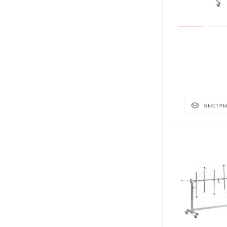
БЫСТРЫ