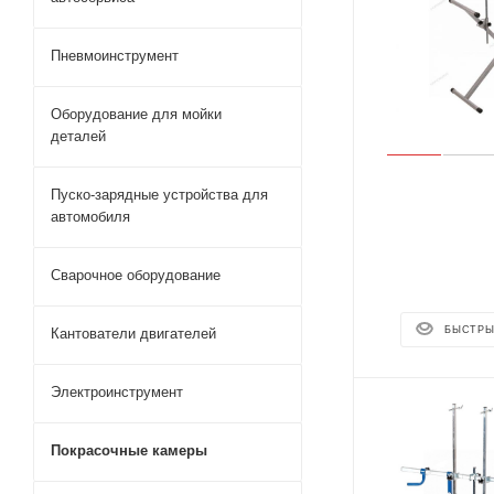
Пневмоинструмент
Оборудование для мойки
деталей
Пуско-зарядные устройства для
автомобиля
Сварочное оборудование
БЫСТРЫ
Кантователи двигателей
Электроинструмент
Покрасочные камеры