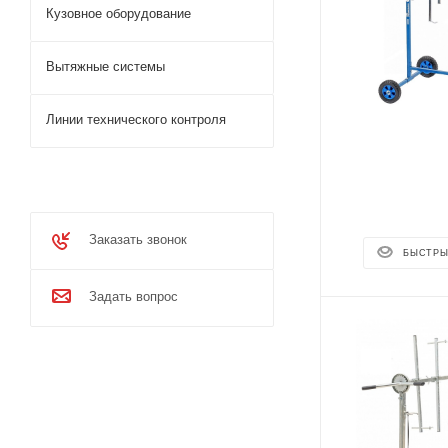
Кузовное оборудование
Вытяжные системы
Линии технического контроля
Заказать звонок
БЫСТРЫ
Задать вопрос