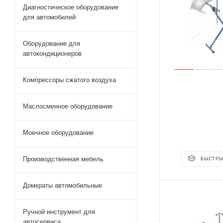
Диагностическое оборудование
для автомобилей
Оборудование для
автокондиционеров
Компрессоры сжатого воздуха
Маслосменное оборудование
Моечное оборудование
Производственная мебель
БЫСТРЫ
Домкраты автомобильные
Ручной инструмент для
автосервиса