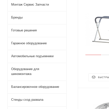
Монтаж Сервис Запчасти
Бренды
Готовые решения
Гаражное оборудование
Автомобильные подъемники
Оборудование для
шиномонтажа
БЫСТРЫ
Балансировочное оборудование
Стенды сход развала