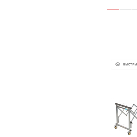
БЫСТРЫ