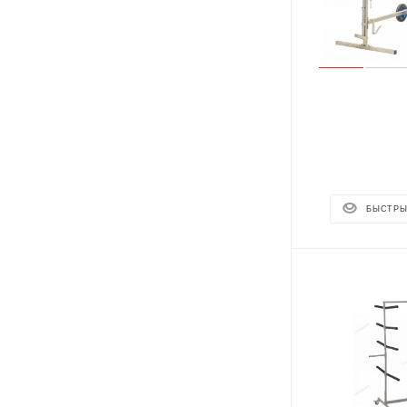
БЫСТРЫ