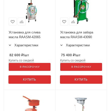
Установка для слива
Установка для забора
масла RAASM-42065
масла RAASM-43090
Характеристики
Характеристики
82 600
₽
/шт
75 400
₽
/шт
Купить со скидкой
Купить со скидкой
В РАССРОЧКУ
В РАССРОЧКУ
КУПИТЬ
КУПИТЬ