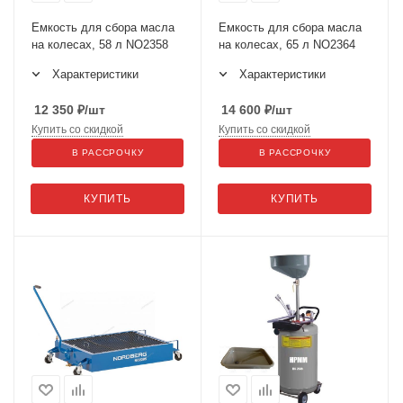
Емкость для сбора масла
Емкость для сбора масла
на колесах, 58 л NO2358
на колесах, 65 л NO2364
Характеристики
Характеристики
12 350
₽
/шт
14 600
₽
/шт
Купить со скидкой
Купить со скидкой
В РАССРОЧКУ
В РАССРОЧКУ
КУПИТЬ
КУПИТЬ