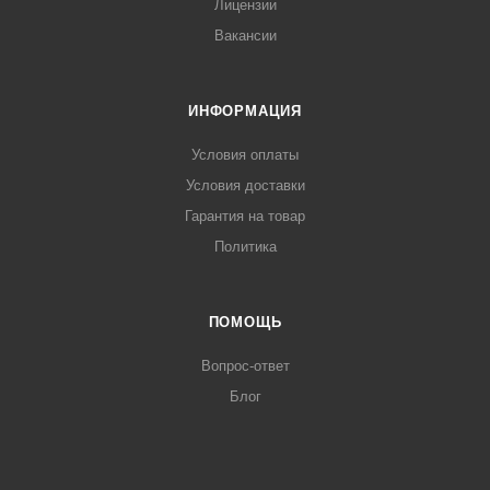
Лицензии
Вакансии
ИНФОРМАЦИЯ
Условия оплаты
Условия доставки
Гарантия на товар
Политика
ПОМОЩЬ
Вопрос-ответ
Блог