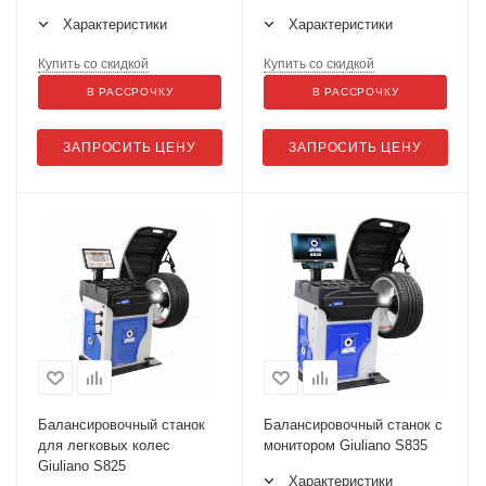
Характеристики
Характеристики
Купить со скидкой
Купить со скидкой
В РАССРОЧКУ
В РАССРОЧКУ
ЗАПРОСИТЬ ЦЕНУ
ЗАПРОСИТЬ ЦЕНУ
Балансировочный станок
Балансировочный станок с
для легковых колес
монитором Giuliano S835
Giuliano S825
Характеристики