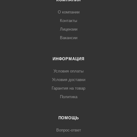
О компании
Контакты
Лицензии
Вакансии
ИНФОРМАЦИЯ
Условия оплаты
Условия доставки
Гарантия на товар
Политика
ПОМОЩЬ
Вопрос-ответ