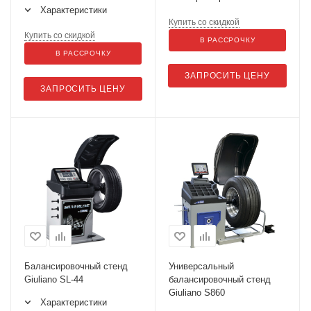
Характеристики
Купить со скидкой
Купить со скидкой
В РАССРОЧКУ
В РАССРОЧКУ
ЗАПРОСИТЬ ЦЕНУ
ЗАПРОСИТЬ ЦЕНУ
Балансировочный стенд
Универсальный
Giuliano SL-44
балансировочный стенд
Giuliano S860
Характеристики