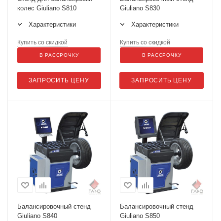
колес Giuliano S810
Giuliano S830
Характеристики
Характеристики
Купить со скидкой
Купить со скидкой
В РАССРОЧКУ
В РАССРОЧКУ
ЗАПРОСИТЬ ЦЕНУ
ЗАПРОСИТЬ ЦЕНУ
Балансировочный стенд
Балансировочный стенд
Giuliano S840
Giuliano S850