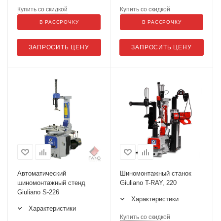
Купить со скидкой
Купить со скидкой
В РАССРОЧКУ
В РАССРОЧКУ
ЗАПРОСИТЬ ЦЕНУ
ЗАПРОСИТЬ ЦЕНУ
Автоматический
Шиномонтажный станок
шиномонтажный стенд
Giuliano T-RAY, 220
Giuliano S-226
Характеристики
Характеристики
Купить со скидкой