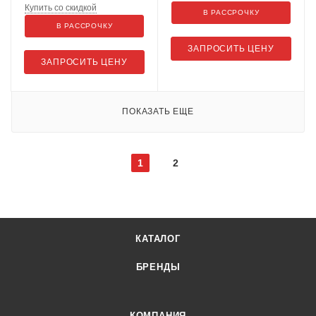
Купить со скидкой
В РАССРОЧКУ
В РАССРОЧКУ
ЗАПРОСИТЬ ЦЕНУ
ЗАПРОСИТЬ ЦЕНУ
ПОКАЗАТЬ ЕЩЕ
1
2
КАТАЛОГ
БРЕНДЫ
КОМПАНИЯ