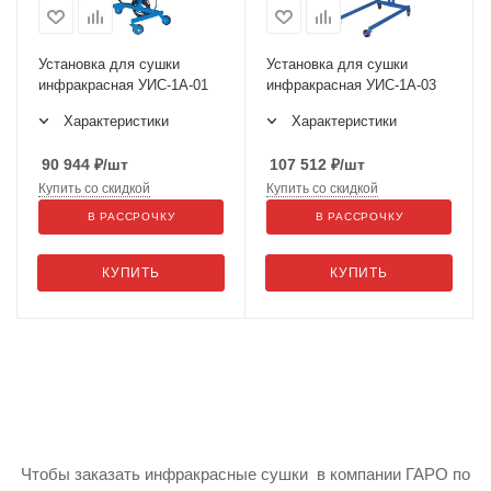
Установка для сушки
Установка для сушки
инфракрасная УИС-1А-01
инфракрасная УИС-1А-03
Характеристики
Характеристики
90 944
₽
/шт
107 512
₽
/шт
Купить со скидкой
Купить со скидкой
В РАССРОЧКУ
В РАССРОЧКУ
КУПИТЬ
КУПИТЬ
Чтобы заказать инфракрасные сушки в компании ГАРО по