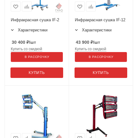
Инфракрасная сушка IF-2
Инфракрасная сушка IF-12
Характеристики
Характеристики
30 400
₽
/шт
43 900
₽
/шт
Купить со скидкой
Купить со скидкой
В РАССРОЧКУ
В РАССРОЧКУ
КУПИТЬ
КУПИТЬ