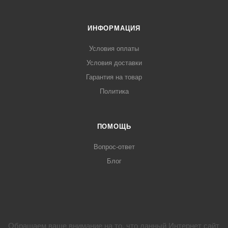
ИНФОРМАЦИЯ
Условия оплаты
Условия доставки
Гарантия на товар
Политика
ПОМОЩЬ
Вопрос-ответ
Блог
Обращаем ваше внимание на то, что данный Интернет сайт