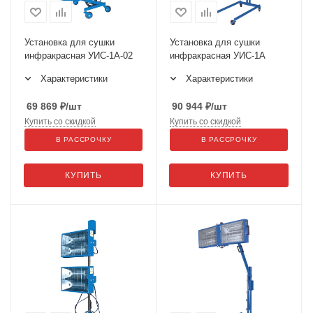
Установка для сушки
Установка для сушки
инфракрасная УИС-1А-02
инфракрасная УИС-1А
Характеристики
Характеристики
69 869
₽
/шт
90 944
₽
/шт
Купить со скидкой
Купить со скидкой
В РАССРОЧКУ
В РАССРОЧКУ
КУПИТЬ
КУПИТЬ