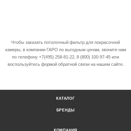
Чтобы заказать потолочный фильтр для покрасочной
камеры, в компании ГАРО по выгодным ценам, звоните нам
по телефону +7(495) 258-81-22, 8 (800) 100-97-45 или
воспользуйтесь формой обратной связи на нашем сайте.
КАТАЛОГ
БРЕНДЫ
КОМПАНИЯ