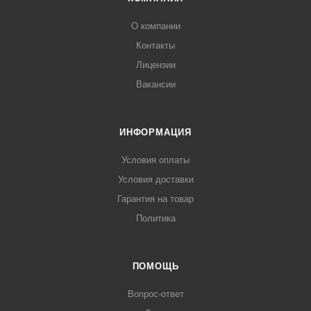
О компании
Контакты
Лицензии
Вакансии
ИНФОРМАЦИЯ
Условия оплаты
Условия доставки
Гарантия на товар
Политика
ПОМОЩЬ
Вопрос-ответ