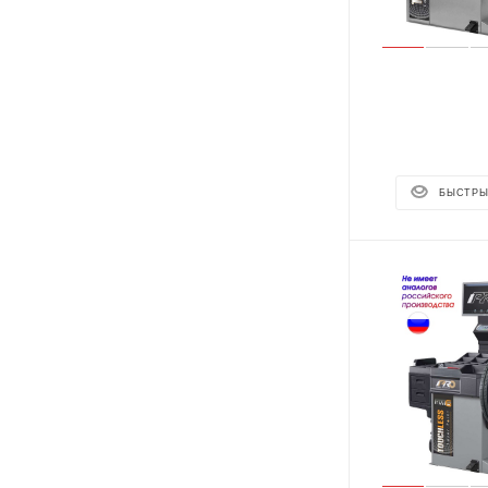
БЫСТРЫ