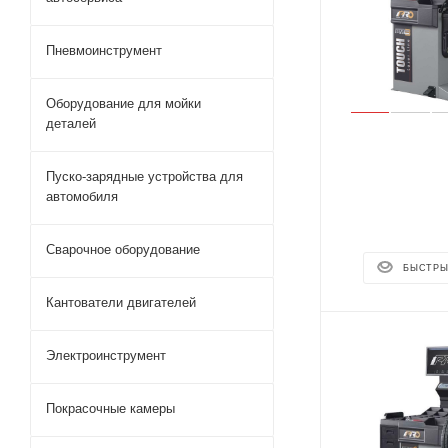
Пневмоинструмент
Оборудование для мойки
деталей
Пуско-зарядные устройства для
автомобиля
Сварочное оборудование
БЫСТРЫ
Кантователи двигателей
Электроинструмент
Покрасочные камеры