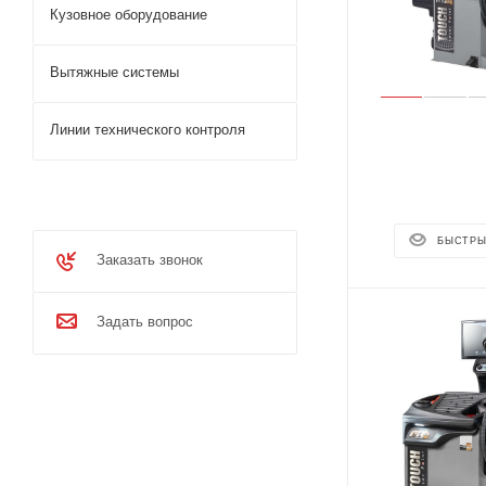
Кузовное оборудование
Вытяжные системы
Линии технического контроля
БЫСТРЫ
Заказать звонок
Задать вопрос