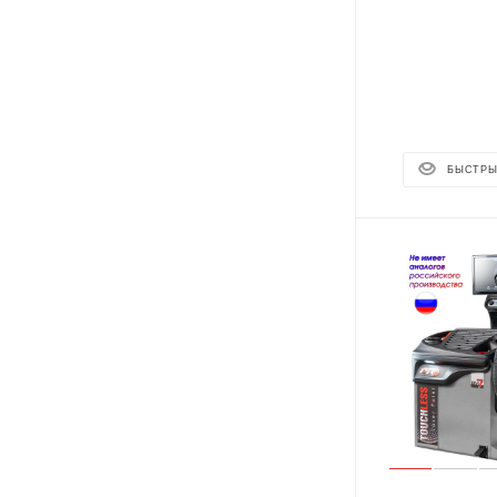
БЫСТРЫ