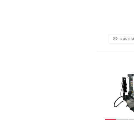
БЫСТРЫ