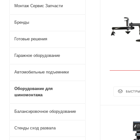
Монтаж Сервис Запчасти
Бренды
Готовые решения
Гаражное оборудование
Автомобильные подъемники
Оборудование для
БЫСТРЫ
шиномонтажа
Балансировочное оборудование
Стенды сход развала