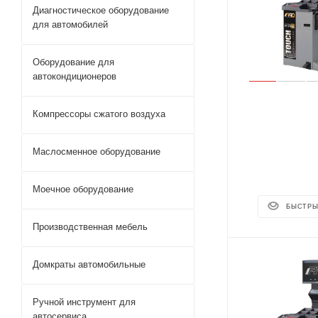
Диагностическое оборудование
для автомобилей
Оборудование для
автокондиционеров
Компрессоры сжатого воздуха
Маслосменное оборудование
Моечное оборудование
БЫСТРЫ
Производственная мебель
Домкраты автомобильные
Ручной инструмент для
автосервиса