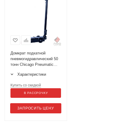
Домкрат подкатной
пневмогидравлический 50
тонн Chicago Pneumatic
CP85050
Характеристики
Купить со скидкой
В РАССРОЧКУ
ЗАПРОСИТЬ ЦЕНУ