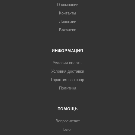
О компании
Контакты
Лицензии
Вакансии
ИНФОРМАЦИЯ
Условия оплаты
Условия доставки
Гарантия на товар
Политика
ПОМОЩЬ
Вопрос-ответ
Блог