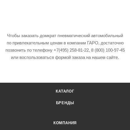
Чтобы заказать домкрат пневматический автомобильный
по привлекательным ценам в компании ГАРО, достаточно
позвонить по телефону +7(495) 258-81-22, 8 (800) 100-97-45
или воспользоваться формой заказа на нашем сайте.
КАТАЛОГ
БРЕНДЫ
КОМПАНИЯ