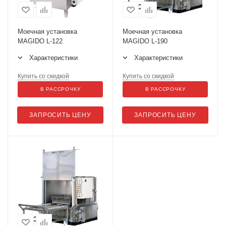
Моечная установка
Моечная установка
MAGIDO L-122
MAGIDO L-190
Характеристики
Характеристики
Купить со скидкой
Купить со скидкой
В РАССРОЧКУ
В РАССРОЧКУ
ЗАПРОСИТЬ ЦЕНУ
ЗАПРОСИТЬ ЦЕНУ