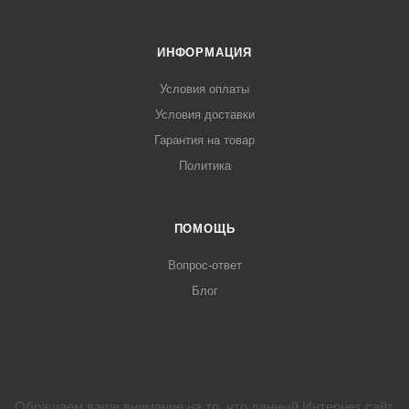
ИНФОРМАЦИЯ
Условия оплаты
Условия доставки
Гарантия на товар
Политика
ПОМОЩЬ
Вопрос-ответ
Блог
Обращаем ваше внимание на то, что данный Интернет сайт