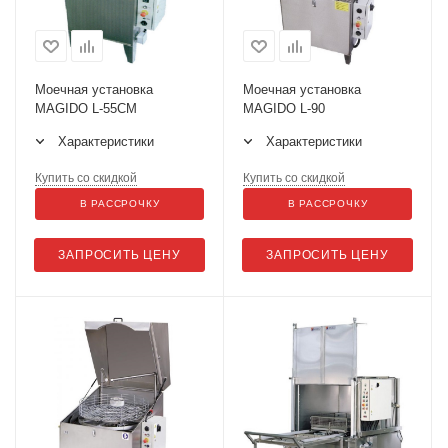
Моечная установка
Моечная установка
MAGIDO L-55СМ
MAGIDO L-90
Характеристики
Характеристики
Купить со скидкой
Купить со скидкой
В РАССРОЧКУ
В РАССРОЧКУ
ЗАПРОСИТЬ ЦЕНУ
ЗАПРОСИТЬ ЦЕНУ