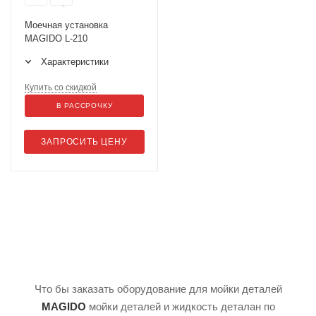
Моечная установка
MAGIDO L-210
Характеристики
Купить со скидкой
В РАССРОЧКУ
ЗАПРОСИТЬ ЦЕНУ
Что бы заказать оборудование для мойки деталей
MAGIDO
мойки деталей и жидкость деталан по