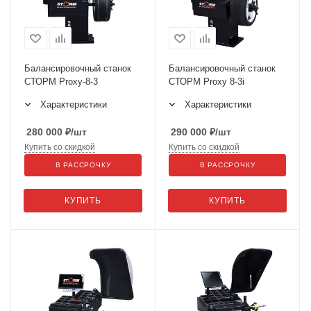
Балансировочный станок
Балансировочный станок
СТОРМ Proxy-8-3
СТОРМ Proxy 8-3i
Характеристики
Характеристики
280 000
₽
/шт
290 000
₽
/шт
Купить со скидкой
Купить со скидкой
В РАССРОЧКУ
В РАССРОЧКУ
КУПИТЬ
КУПИТЬ