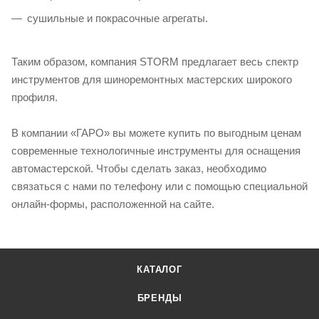
сушильные и покрасочные агрегаты.
Таким образом, компания STORM предлагает весь спектр
инструментов для шиноремонтных мастерских широкого
профиля.
В компании «ГАРО» вы можете купить по выгодным ценам
современные технологичные инструменты для оснащения
автомастерской. Чтобы сделать заказ, необходимо
связаться с нами по телефону или с помощью специальной
онлайн-формы, расположенной на сайте.
КАТАЛОГ
БРЕНДЫ