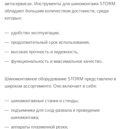
автосервисах. Инструменты для шиномонтажа STORM
обладают большим количеством достоинств, среди
которых:
удобство эксплуатации,
продолжительный срок использования,
высокая прочность и надежность,
функциональность и максимальное качество.
Шиномонтажное оборудование STORM представлено в
широком ассортименте. Оно включает в себя:
шиномонтажные станки и стенды;
подъемники для сход-развала и проведения
шиномонтажа;
аппараты плазменной резки;