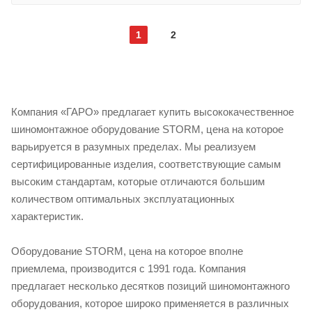
1
2
Компания «ГАРО» предлагает купить высококачественное
шиномонтажное оборудование STORM, цена на которое
варьируется в разумных пределах. Мы реализуем
сертифицированные изделия, соответствующие самым
высоким стандартам, которые отличаются большим
количеством оптимальных эксплуатационных
характеристик.
Оборудование STORM, цена на которое вполне
приемлема, производится с 1991 года. Компания
предлагает несколько десятков позиций шиномонтажного
оборудования, которое широко применяется в различных