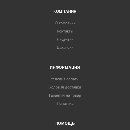
КОМПАНИЯ
О компании
Контакты
Лицензии
Вакансии
ИНФОРМАЦИЯ
Условия оплаты
Условия доставки
Гарантия на товар
Политика
ПОМОЩЬ