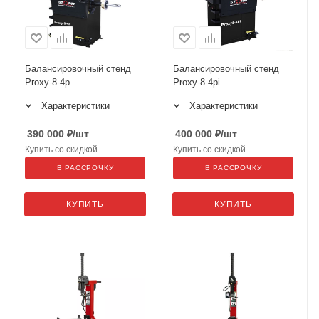
Балансировочный стенд
Балансировочный стенд
Proxy-8-4p
Proxy-8-4pi
Характеристики
Характеристики
390 000
₽
/шт
400 000
₽
/шт
Купить со скидкой
Купить со скидкой
В РАССРОЧКУ
В РАССРОЧКУ
КУПИТЬ
КУПИТЬ