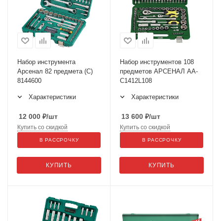
Набор инструмента
Набор инструментов 108
Арсенал 82 предмета (С)
предметов АРСЕНАЛ АА-
8144600
С1412L108
Характеристики
Характеристики
12 000
₽
/шт
13 600
₽
/шт
Купить со скидкой
Купить со скидкой
В РАССРОЧКУ
В РАССРОЧКУ
КУПИТЬ
КУПИТЬ