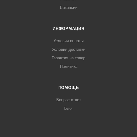
Вакансии
ИНФОРМАЦИЯ
Условия оплаты
Условия доставки
Гарантия на товар
Политика
ПОМОЩЬ
Вопрос-ответ
Блог