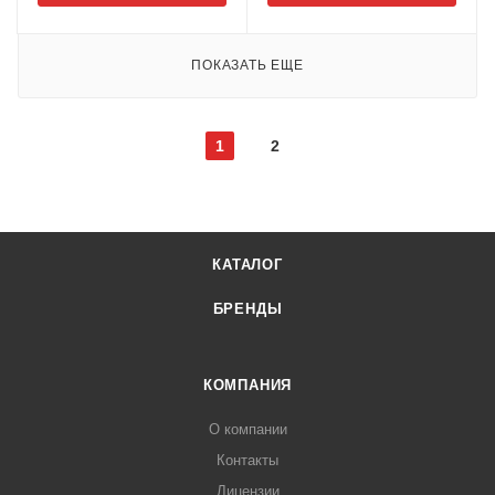
ПОКАЗАТЬ ЕЩЕ
1
2
КАТАЛОГ
БРЕНДЫ
КОМПАНИЯ
О компании
Контакты
Лицензии