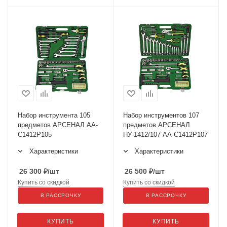
Набор инструмента 105
Набор инструментов 107
предметов АРСЕНАЛ АА-
предметов АРСЕНАЛ
С1412Р105
НУ-1412/107 AA-C1412P107
Характеристики
Характеристики
26 300
₽
/шт
26 500
₽
/шт
Купить со скидкой
Купить со скидкой
В РАССРОЧКУ
В РАССРОЧКУ
КУПИТЬ
КУПИТЬ