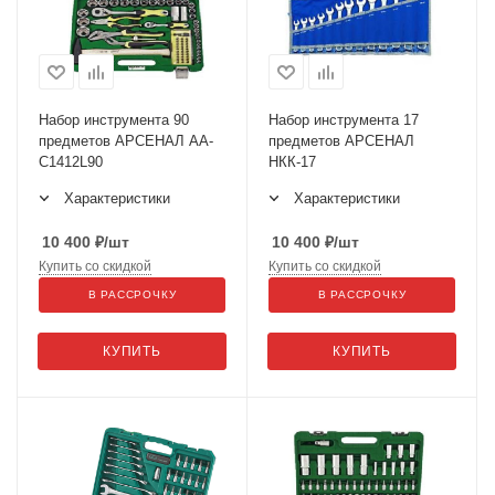
Набор инструмента 90
Набор инструмента 17
предметов АРСЕНАЛ АА-
предметов АРСЕНАЛ
С1412L90
НКК-17
Характеристики
Характеристики
10 400
₽
/шт
10 400
₽
/шт
Купить со скидкой
Купить со скидкой
В РАССРОЧКУ
В РАССРОЧКУ
КУПИТЬ
КУПИТЬ