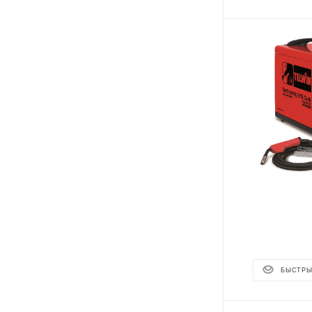
БЫСТРЫ