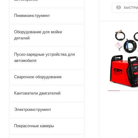
БЫСТРЫ
Пневмоинструмент
Оборудование для мойки
деталей
Пуско-зарядные устройства для
автомобиля
Сварочное оборудование
Кантователи двигателей
Электроинструмент
Покрасочные камеры