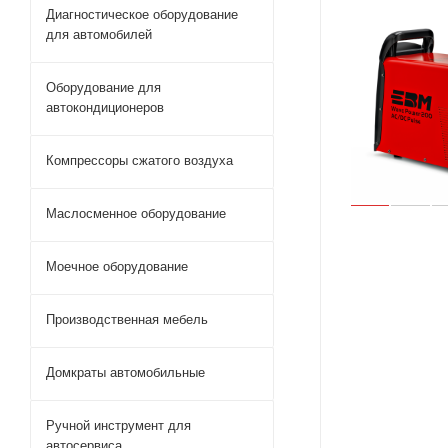
Диагностическое оборудование
для автомобилей
Оборудование для
автокондиционеров
Компрессоры сжатого воздуха
Маслосменное оборудование
Моечное оборудование
Производственная мебель
Домкраты автомобильные
Ручной инструмент для
автосервиса