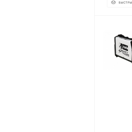
БЫСТРЫ