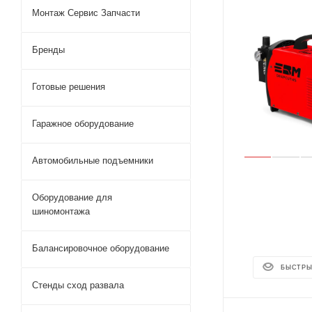
Монтаж Сервис Запчасти
Бренды
Готовые решения
Гаражное оборудование
Автомобильные подъемники
Оборудование для
шиномонтажа
Балансировочное оборудование
БЫСТРЫ
Стенды сход развала