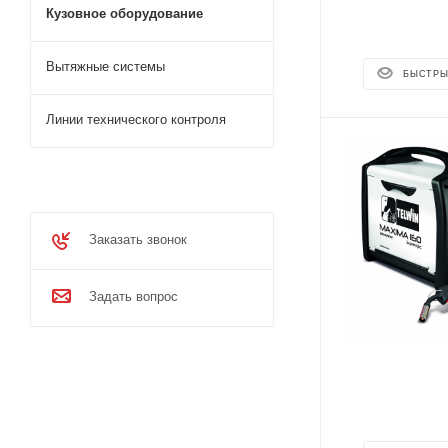
Кузовное оборудование
Вытяжные системы
БЫСТРЫ
Линии технического контроля
Заказать звонок
Задать вопрос