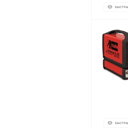
БЫСТРЫ
БЫСТРЫ