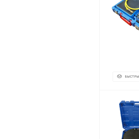
БЫСТРЫ