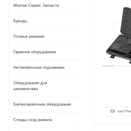
Монтаж Сервис Запчасти
Бренды
Готовые решения
Гаражное оборудование
Автомобильные подъемники
Оборудование для
шиномонтажа
Балансировочное оборудование
БЫСТРЫ
Стенды сход развала