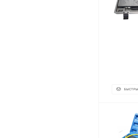
БЫСТРЫ