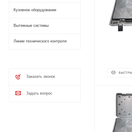
Кузовное оборудование
Вытяжные системы
Линии технического контроля
БЫСТРЫ
Заказать звонок
Задать вопрос