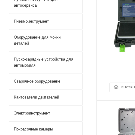
автосервиса
Пневмоинструмент
Оборудование для мойки
деталей
Пуско-зарядные устройства для
автомобиля
Сварочное оборудование
БЫСТРЫ
Кантователи двигателей
Электроинструмент
Покрасочные камеры