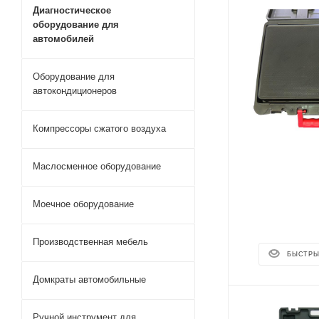
Диагностическое
оборудование для
автомобилей
Оборудование для
автокондиционеров
Компрессоры сжатого воздуха
Маслосменное оборудование
Моечное оборудование
Производственная мебель
БЫСТРЫ
Домкраты автомобильные
Ручной инструмент для