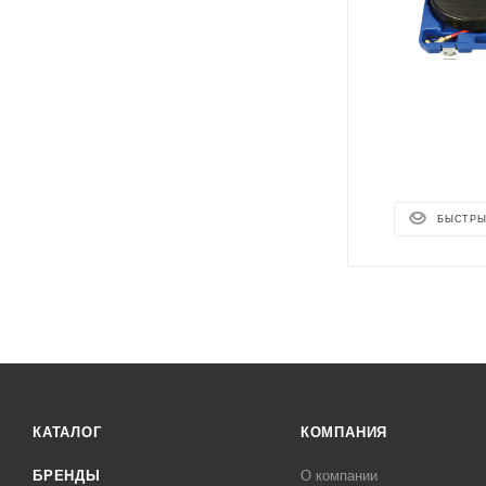
БЫСТРЫ
КАТАЛОГ
КОМПАНИЯ
БРЕНДЫ
О компании