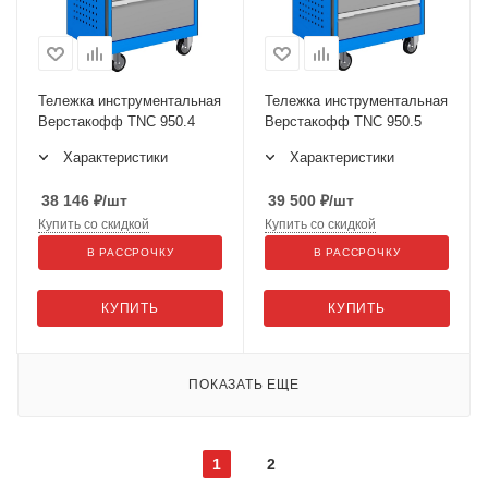
Тележка инструментальная
Тележка инструментальная
Верстакофф TNC 950.4
Верстакофф TNC 950.5
Характеристики
Характеристики
38 146
₽
/шт
39 500
₽
/шт
Купить со скидкой
Купить со скидкой
В РАССРОЧКУ
В РАССРОЧКУ
КУПИТЬ
КУПИТЬ
ПОКАЗАТЬ ЕЩЕ
1
2