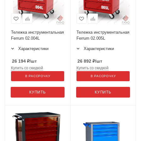
Тележка инструментальная
Тележка инструментальная
Ferrum 02.004L
Ferrum 02.005L
Характеристики
Характеристики
26 194
₽
/шт
26 892
₽
/шт
Купить со скидкой
Купить со скидкой
В РАССРОЧКУ
В РАССРОЧКУ
КУПИТЬ
КУПИТЬ