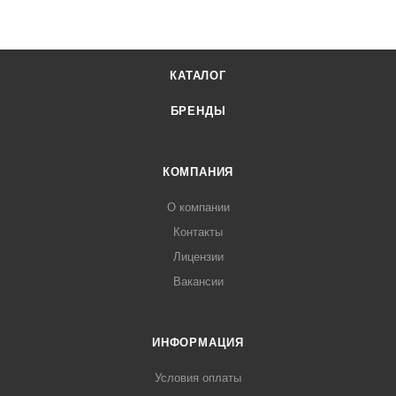
КАТАЛОГ
БРЕНДЫ
КОМПАНИЯ
О компании
Контакты
Лицензии
Вакансии
ИНФОРМАЦИЯ
Условия оплаты