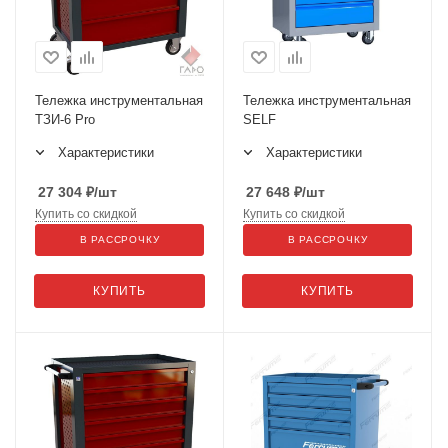
Тележка инструментальная
Тележка инструментальная
ТЗИ-6 Pro
SELF
Характеристики
Характеристики
27 304
₽
/шт
27 648
₽
/шт
Купить со скидкой
Купить со скидкой
В РАССРОЧКУ
В РАССРОЧКУ
КУПИТЬ
КУПИТЬ