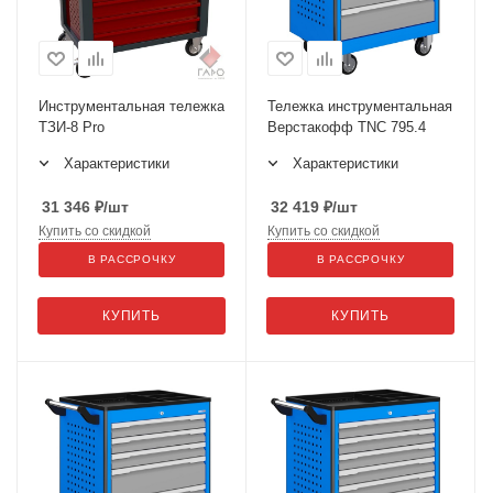
Инструментальная тележка
Тележка инструментальная
ТЗИ-8 Pro
Верстакофф TNC 795.4
Характеристики
Характеристики
31 346
₽
/шт
32 419
₽
/шт
Купить со скидкой
Купить со скидкой
В РАССРОЧКУ
В РАССРОЧКУ
КУПИТЬ
КУПИТЬ