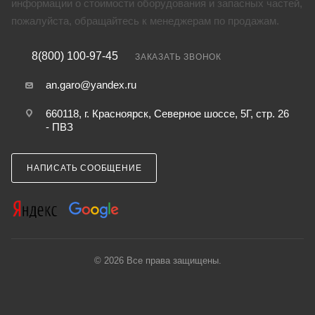
информации о стоимости оборудования и запасных частей,
пожалуйста, обращайтесь к менеджерам по продажам.
8(800) 100-97-45
ЗАКАЗАТЬ ЗВОНОК
an.garo@yandex.ru
660118, г. Красноярск, Северное шоссе, 5Г, стр. 26
- ПВЗ
НАПИСАТЬ СООБЩЕНИЕ
© 2026 Все права защищены.