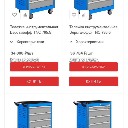
Тележка инструментальная
Тележка инструментальная
Верстакофф TNC 795.5
Верстакофф TNC 795.6
Характеристики
Характеристики
34 000
₽
/шт
36 784
₽
/шт
Купить со скидкой
Купить со скидкой
В РАССРОЧКУ
В РАССРОЧКУ
КУПИТЬ
КУПИТЬ