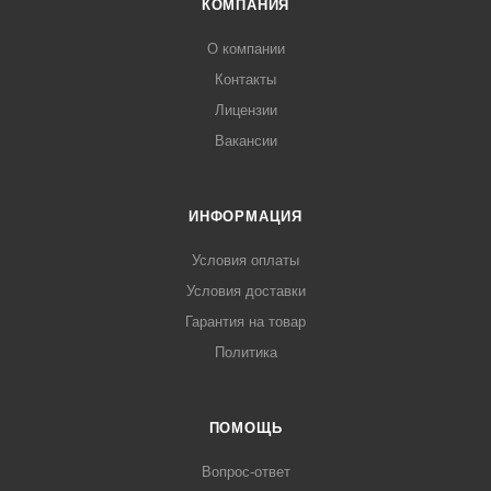
КОМПАНИЯ
О компании
Контакты
Лицензии
Вакансии
ИНФОРМАЦИЯ
Условия оплаты
Условия доставки
Гарантия на товар
Политика
ПОМОЩЬ
Вопрос-ответ