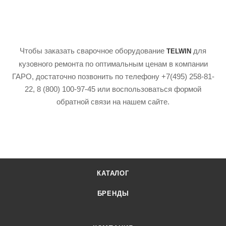
Чтобы заказать сварочное оборудование
для
TELWIN
кузовного ремонта по оптимальным ценам в компании
ГАРО, достаточно позвонить по телефону +7(495) 258-81-
22, 8 (800) 100-97-45 или воспользоваться формой
обратной связи на нашем сайте.
КАТАЛОГ
БРЕНДЫ