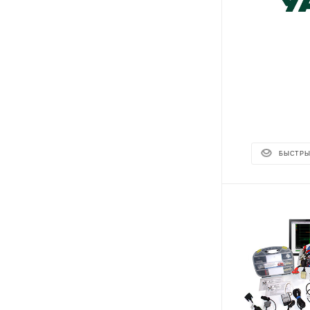
БЫСТРЫ