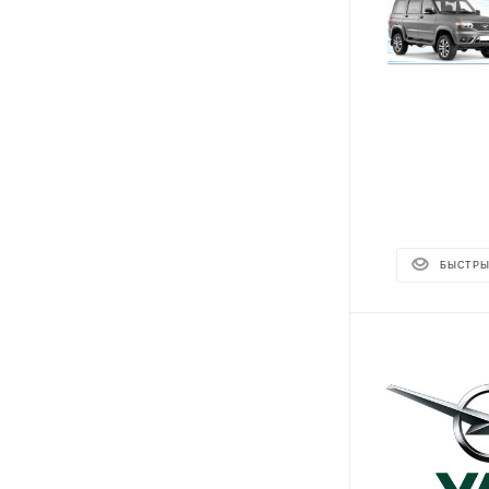
БЫСТРЫ