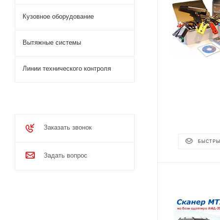
Кузовное оборудование
Вытяжные системы
Линии технического контроля
Заказать звонок
БЫСТРЫ
Задать вопрос