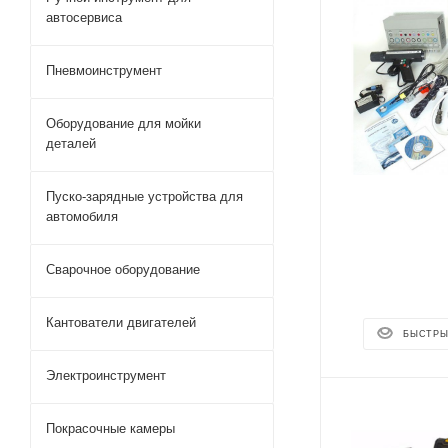
автосервиса
Пневмоинструмент
Оборудование для мойки
деталей
Пуско-зарядные устройства для
автомобиля
Сварочное оборудование
Кантователи двигателей
БЫСТРЫ
Электроинструмент
Покрасочные камеры