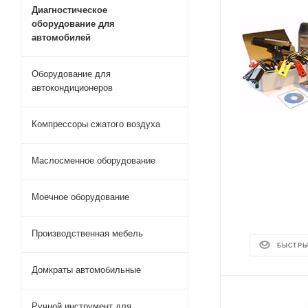
Диагностическое
оборудование для
автомобилей
Оборудование для
автокондиционеров
Компрессоры сжатого воздуха
Маслосменное оборудование
Моечное оборудование
Производственная мебель
БЫСТРЫ
Домкраты автомобильные
Ручной инструмент для