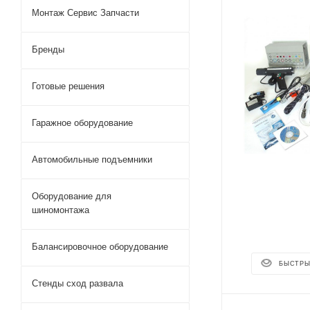
Монтаж Сервис Запчасти
Бренды
Готовые решения
Гаражное оборудование
Автомобильные подъемники
Оборудование для
шиномонтажа
Балансировочное оборудование
БЫСТРЫ
Стенды сход развала