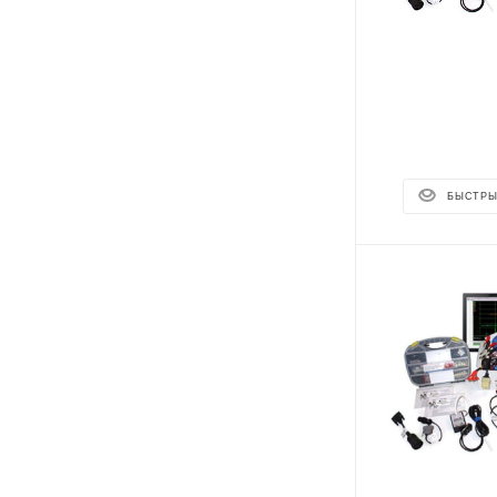
БЫСТРЫ