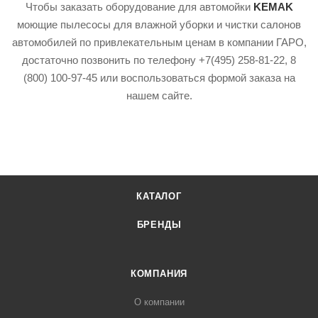
Чтобы заказать оборудование для автомойки
KEMAK
моющие пылесосы для влажной уборки и чистки салонов
автомобилей по привлекательным ценам в компании ГАРО,
достаточно позвонить по телефону +7(495) 258-81-22, 8
(800) 100-97-45 или воспользоваться формой заказа на
нашем сайте.
КАТАЛОГ
БРЕНДЫ
КОМПАНИЯ
О компании