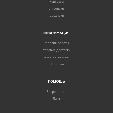
Контакты
Лицензии
Вакансии
ИНФОРМАЦИЯ
Условия оплаты
Условия доставки
Гарантия на товар
Политика
ПОМОЩЬ
Вопрос-ответ
Блог