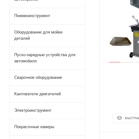
Пневмоинструмент
Оборудование для мойки
деталей
Пуско-зарядные устройства для
автомобиля
Сварочное оборудование
Кантователи двигателей
Электроинструмент
БЫСТРЫ
Покрасочные камеры