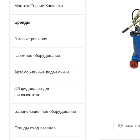
Монтаж Сервис Запчасти
Бренды
Готовые решения
Гаражное оборудование
Автомобильные подъемники
Оборудование для
шиномонтажа
Балансировочное оборудование
БЫСТРЫ
Стенды сход развала