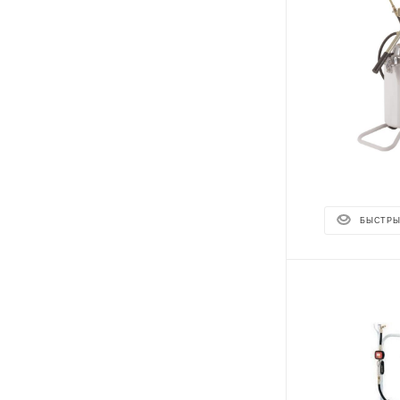
БЫСТРЫ