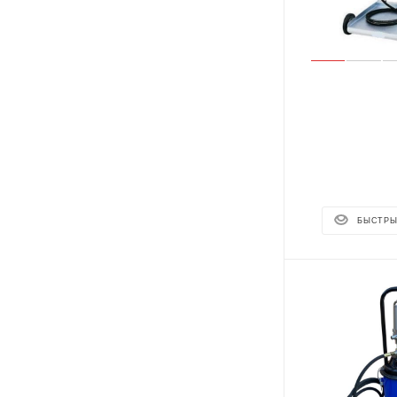
БЫСТРЫ