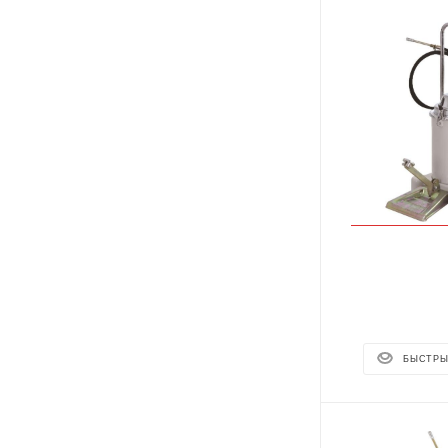
БЫСТРЫ