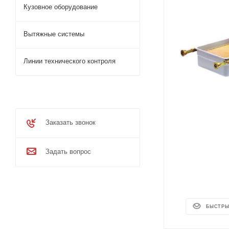
Кузовное оборудование
Вытяжные системы
Линии технического контроля
Заказать звонок
Задать вопрос
БЫСТРЫ