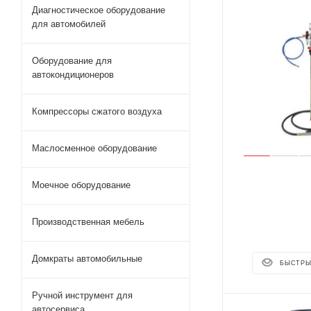
Диагностическое оборудование
для автомобилей
Оборудование для
автокондиционеров
Компрессоры сжатого воздуха
Маслосменное оборудование
Моечное оборудование
Производственная мебель
Домкраты автомобильные
БЫСТРЫ
Ручной инструмент для
автосервиса