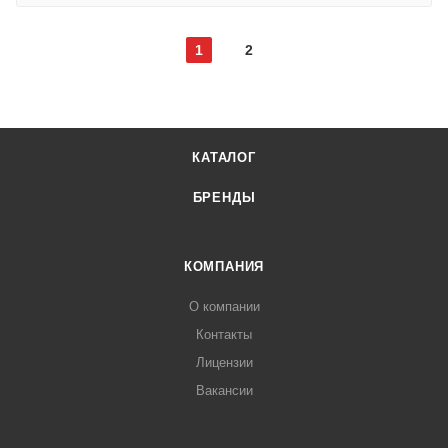
1
2
КАТАЛОГ
БРЕНДЫ
КОМПАНИЯ
О компании
Контакты
Лицензии
Вакансии