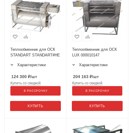
Теплообменник для ОСК
Теплообменник для ОСК
STANDART STANDART#HE
LUX 000010147
Характеристики
Характеристики
124 300
₽
/шт
204 163
₽
/шт
Купить со скидкой
Купить со скидкой
В РАССРОЧКУ
В РАССРОЧКУ
КУПИТЬ
КУПИТЬ