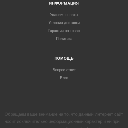
ИНФОРМАЦИЯ
Условия оплаты
Условия доставки
Гарантия на товар
Политика
ПОМОЩЬ
Вопрос-ответ
Блог
Обращаем ваше внимание на то, что данный Интернет сайт
носит исключительно информационный характер и ни при