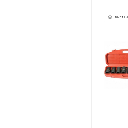
БЫСТРЫ