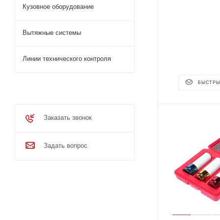
Кузовное оборудование
Вытяжные системы
Линии технического контроля
БЫСТРЫ
Заказать звонок
Задать вопрос