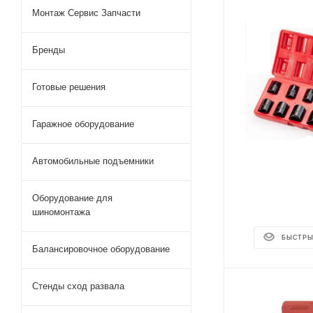
Монтаж Сервис Запчасти
Бренды
Готовые решения
Гаражное оборудование
Автомобильные подъемники
Оборудование для
шиномонтажа
БЫСТРЫ
Балансировочное оборудование
Стенды сход развала