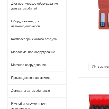
Диагностическое оборудование
для автомобилей
Оборудование для
автокондиционеров
Компрессоры сжатого воздуха
Маслосменное оборудование
Моечное оборудование
БЫСТРЫ
Производственная мебель
Домкраты автомобильные
Ручной инструмент для
автосервиса