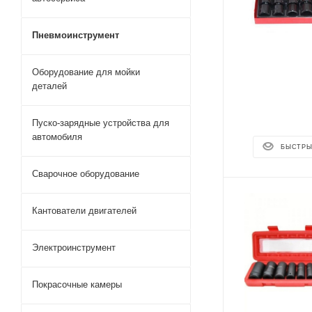
Пневмоинструмент
Оборудование для мойки
деталей
Пуско-зарядные устройства для
автомобиля
БЫСТРЫ
Сварочное оборудование
Кантователи двигателей
Электроинструмент
Покрасочные камеры