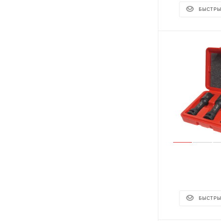
БЫСТРЫ
БЫСТРЫ