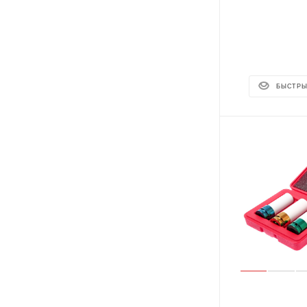
БЫСТРЫ