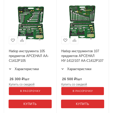
Набор инструмента 105
Набор инструментов 107
предметов АРСЕНАЛ АА-
предметов АРСЕНАЛ
С1412Р105
НУ-1412/107 AA-C1412P107
Характеристики
Характеристики
26 300
₽
/шт
26 500
₽
/шт
Купить со скидкой
Купить со скидкой
В РАССРОЧКУ
В РАССРОЧКУ
КУПИТЬ
КУПИТЬ