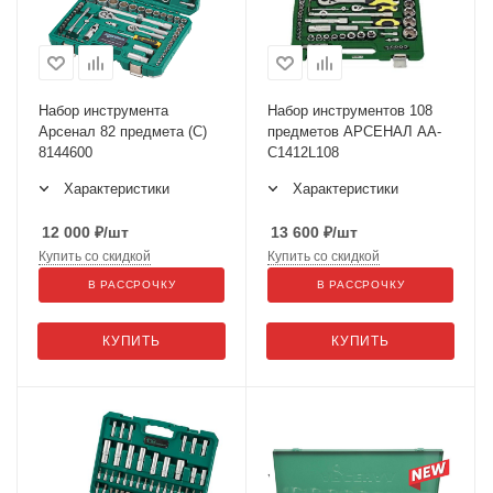
Набор инструмента
Набор инструментов 108
Арсенал 82 предмета (С)
предметов АРСЕНАЛ АА-
8144600
С1412L108
Характеристики
Характеристики
12 000
₽
/шт
13 600
₽
/шт
Купить со скидкой
Купить со скидкой
В РАССРОЧКУ
В РАССРОЧКУ
КУПИТЬ
КУПИТЬ