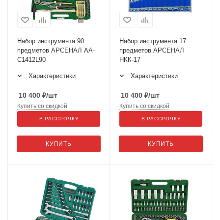
Набор инструмента 90
Набор инструмента 17
предметов АРСЕНАЛ АА-
предметов АРСЕНАЛ
С1412L90
НКК-17
Характеристики
Характеристики
10 400
₽
/шт
10 400
₽
/шт
Купить со скидкой
Купить со скидкой
В РАССРОЧКУ
В РАССРОЧКУ
КУПИТЬ
КУПИТЬ