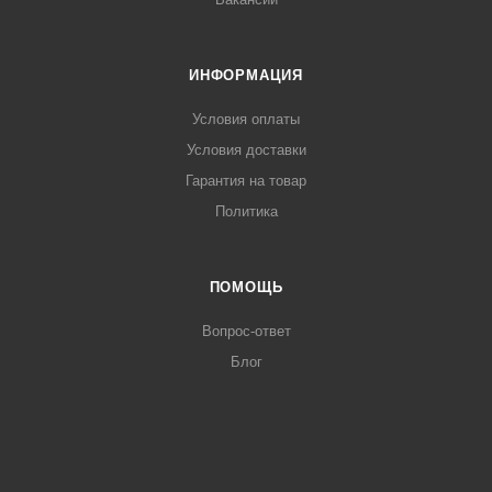
ИНФОРМАЦИЯ
Условия оплаты
Условия доставки
Гарантия на товар
Политика
ПОМОЩЬ
Вопрос-ответ
Блог