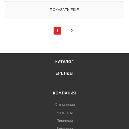
ПОКАЗАТЬ ЕЩЕ
1
2
КАТАЛОГ
БРЕНДЫ
КОМПАНИЯ
О компании
Контакты
Лицензии
Вакансии