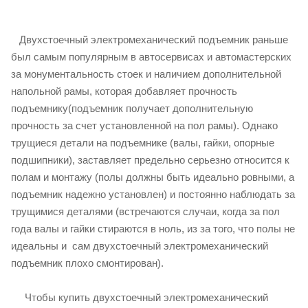
Двухстоечный электромеханический подъемник раньше
был самым популярным в автосервисах и автомастерских
за монументальность стоек и наличием дополнительной
напольной рамы, которая добавляет прочность
подъемнику(подъемник получает дополнительную
прочность за счет установленной на пол рамы). Однако
трущиеся детали на подъемнике (валы, гайки, опорные
подшипники), заставляет предельно серьезно относится к
полам и монтажу (полы должны быть идеально ровными, а
подъемник надежно установлен) и постоянно наблюдать за
трущимися деталями (встречаются случаи, когда за пол
года валы и гайки стираются в ноль, из за того, что полы не
идеальны и сам двухстоечный электромеханический
подъемник плохо смонтирован).
Чтобы купить двухстоечный электромеханический