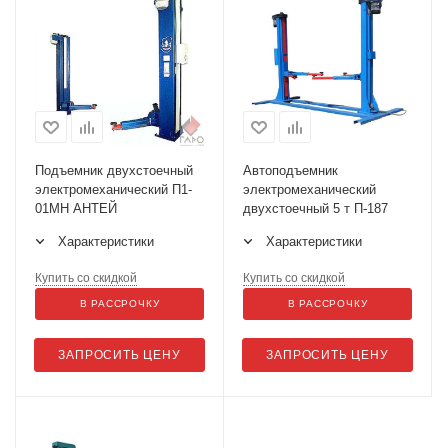
Подъемник двухстоечный
Автоподъемник
электромеханический П1-
электромеханический
01МН АНТЕЙ
двухстоечный 5 т П-187
Характеристики
Характеристики
Купить со скидкой
Купить со скидкой
В РАССРОЧКУ
В РАССРОЧКУ
ЗАПРОСИТЬ ЦЕНУ
ЗАПРОСИТЬ ЦЕНУ