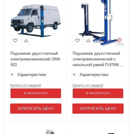
Подъемник двухстоечный
Подъемник двухстоечный
электромеханический ОМА
электромеханический с
503
напольной рамой П-97МК
ЛИДЕР
Характеристики
Характеристики
Купить со скидкой
Купить со скидкой
В РАССРОЧКУ
В РАССРОЧКУ
ЗАПРОСИТЬ ЦЕНУ
ЗАПРОСИТЬ ЦЕНУ