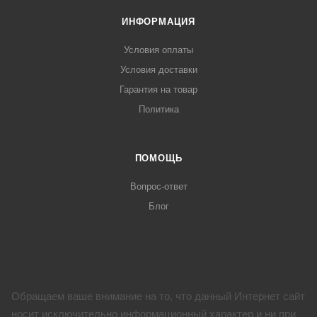
ИНФОРМАЦИЯ
Условия оплаты
Условия доставки
Гарантия на товар
Политика
ПОМОЩЬ
Вопрос-ответ
Блог
Обращаем ваше внимание на то, что данный Интернет сайт
носит исключительно информационный характер и ни при