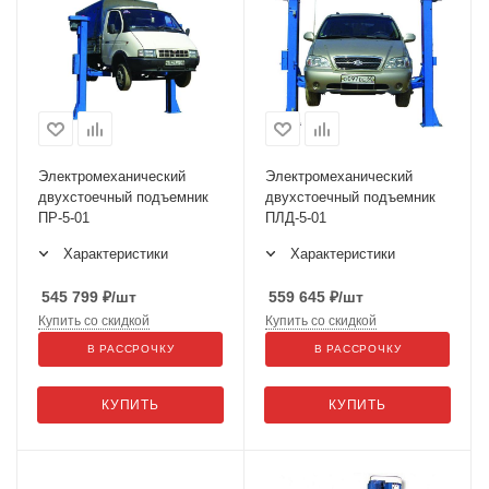
Электромеханический
Электромеханический
двухстоечный подъемник
двухстоечный подъемник
ПР-5-01
ПЛД-5-01
Характеристики
Характеристики
545 799
₽
/шт
559 645
₽
/шт
Купить со скидкой
Купить со скидкой
В РАССРОЧКУ
В РАССРОЧКУ
КУПИТЬ
КУПИТЬ