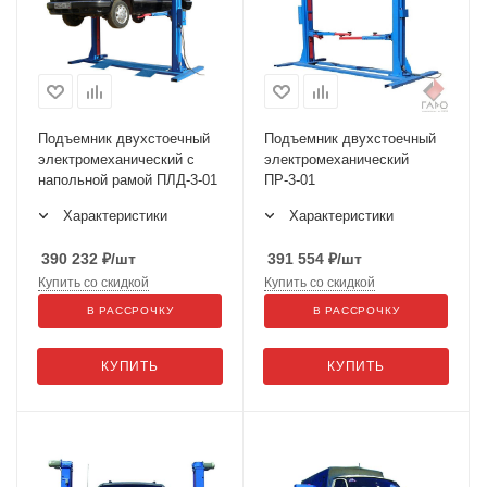
Подъемник двухстоечный
Подъемник двухстоечный
электромеханический с
электромеханический
напольной рамой ПЛД-3-01
ПР-3-01
Характеристики
Характеристики
390 232
₽
/шт
391 554
₽
/шт
Купить со скидкой
Купить со скидкой
В РАССРОЧКУ
В РАССРОЧКУ
КУПИТЬ
КУПИТЬ