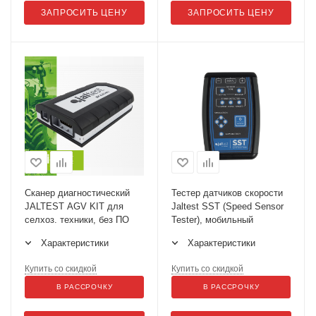
ЗАПРОСИТЬ ЦЕНУ
ЗАПРОСИТЬ ЦЕНУ
Сканер диагностический
Тестер датчиков скорости
JALTEST AGV KIT для
Jaltest SST (Speed Sensor
селхоз. техники, без ПО
Tester), мобильный
Характеристики
Характеристики
Купить со скидкой
Купить со скидкой
В РАССРОЧКУ
В РАССРОЧКУ