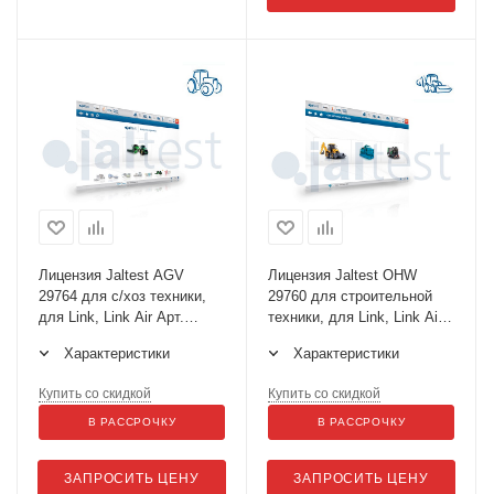
Лицензия Jaltest AGV
Лицензия Jaltest OHW
29764 для с/хоз техники,
29760 для строительной
для Link, Link Air Арт.
техники, для Link, Link Air
29764
Арт. 29760
Характеристики
Характеристики
Купить со скидкой
Купить со скидкой
В РАССРОЧКУ
В РАССРОЧКУ
ЗАПРОСИТЬ ЦЕНУ
ЗАПРОСИТЬ ЦЕНУ