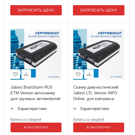
ЗАПРОСИТЬ ЦЕНУ
ЗАПРОСИТЬ ЦЕНУ
Jaltest BrainStorm RUS
Сканер диагностический
ETM Version автосканер
Jaltest LTL Version INFO
для грузовых автомобилей
Online, для комтранса
Характеристики
Характеристики
Купить со скидкой
Купить со скидкой
В РАССРОЧКУ
В РАССРОЧКУ