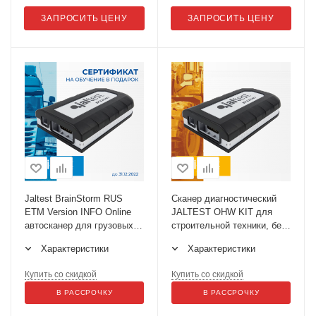
ЗАПРОСИТЬ ЦЕНУ
ЗАПРОСИТЬ ЦЕНУ
Jaltest BrainStorm RUS
Сканер диагностический
ETM Version INFO Online
JALTEST OHW KIT для
автосканер для грузовых
строительной техники, без
автомобилей
ПО
Характеристики
Характеристики
Купить со скидкой
Купить со скидкой
В РАССРОЧКУ
В РАССРОЧКУ