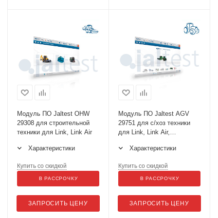
Модуль ПО Jaltest OHW
Модуль ПО Jaltest AGV
29308 для строительной
29751 для с/хоз техники
техники для Link, Link Air
для Link, Link Air,
активация
Характеристики
Характеристики
Купить со скидкой
Купить со скидкой
В РАССРОЧКУ
В РАССРОЧКУ
ЗАПРОСИТЬ ЦЕНУ
ЗАПРОСИТЬ ЦЕНУ