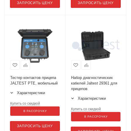
ЗАПРОСИТЬ ЦЕНУ
ЗАПРОСИТЬ ЦЕНУ
Тестер контактов прицепа
Набор диагностических
JALTEST PTE, мобильный
кабелей Jaltest 29361 для
прицепов
Характеристики
Характеристики
Купить со скидкой
Купить со скидкой
В РАССРОЧКУ
В РАССРОЧКУ
ЗАПРОСИТЬ ЦЕНУ