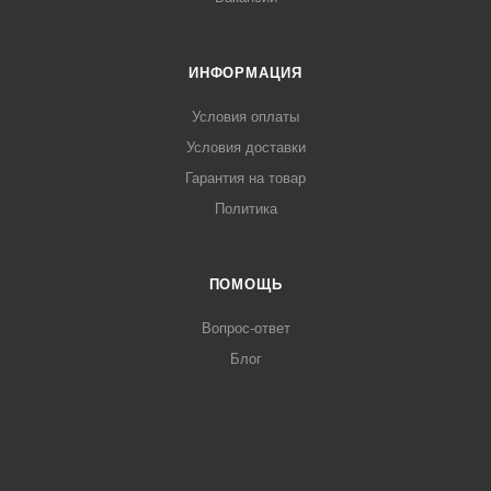
ИНФОРМАЦИЯ
Условия оплаты
Условия доставки
Гарантия на товар
Политика
ПОМОЩЬ
Вопрос-ответ
Блог