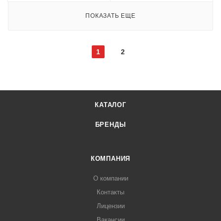
ПОКАЗАТЬ ЕЩЕ
1
2
КАТАЛОГ
БРЕНДЫ
КОМПАНИЯ
О компании
Контакты
Лицензии
Вакансии