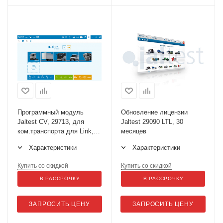
Программный модуль
Обновление лицензии
Jaltest СV, 29713, для
Jaltest 29090 LTL, 30
ком.транспорта для Link,
месяцев
модуль ПО Арт. 29713
Характеристики
Характеристики
Купить со скидкой
Купить со скидкой
В РАССРОЧКУ
В РАССРОЧКУ
ЗАПРОСИТЬ ЦЕНУ
ЗАПРОСИТЬ ЦЕНУ