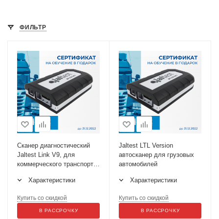
ФИЛЬТР
Сканер диагностический
Jaltest LTL Version
Jaltest Link V9, для
автосканер для грузовых
коммерческого транспорта,
автомобилей
без ПО
Характеристики
Характеристики
Купить со скидкой
Купить со скидкой
В РАССРОЧКУ
В РАССРОЧКУ