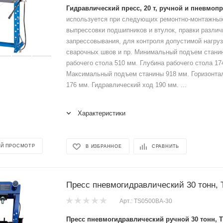
Гидравлический пресс, 20 т, ручной и пневмоп
используется при следующих ремонтно-монтажных
выпрессовки подшипников и втулок, правки различ
запрессовывания, для контроля допустимой нагруз
сварочных швов и пр. Минимальный подъем стани
рабочего стола 510 мм. Глубина рабочего стола 17
Максимальный подъем станины 918 мм. Горизонта
176 мм. Гидравлический ход 190 мм. ...
Характеристики
Й ПРОСМОТР
В ИЗБРАННОЕ
СРАВНИТЬ
Пресс пневмогидравлический 30 тонн,
Арт.: TS0500BA-30
Пресс пневмогидравлический ручной 30 тонн, 