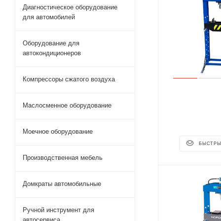
Диагностическое оборудование
для автомобилей
Оборудование для
автокондиционеров
Компрессоры сжатого воздуха
Маслосменное оборудование
Моечное оборудование
БЫСТРЫ
Производственная мебель
Домкраты автомобильные
Ручной инструмент для
автосервиса