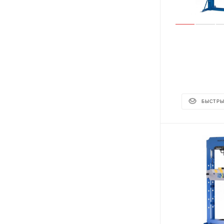
БЫСТРЫ