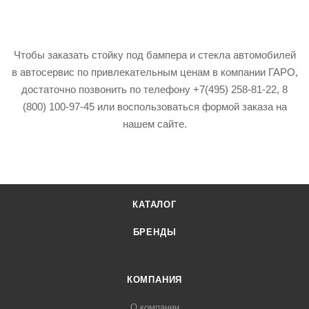
Чтобы заказать стойку под бампера и стекла автомобилей
в автосервис по привлекательным ценам в компании ГАРО,
достаточно позвонить по телефону +7(495) 258-81-22, 8
(800) 100-97-45 или воспользоваться формой заказа на
нашем сайте.
КАТАЛОГ
БРЕНДЫ
КОМПАНИЯ
О компании