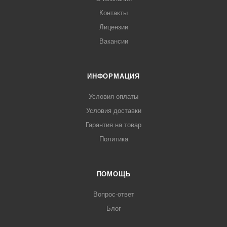
Контакты
Лицензии
Вакансии
ИНФОРМАЦИЯ
Условия оплаты
Условия доставки
Гарантия на товар
Политика
ПОМОЩЬ
Вопрос-ответ
Блог