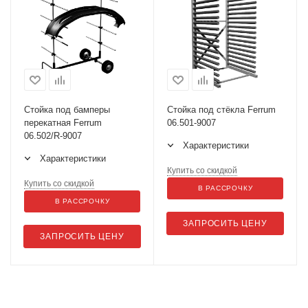
Стойка под бамперы
Стойка под стёкла Ferrum
перекатная Ferrum
06.501-9007
06.502/R-9007
Характеристики
Характеристики
Купить со скидкой
Купить со скидкой
В РАССРОЧКУ
В РАССРОЧКУ
ЗАПРОСИТЬ ЦЕНУ
ЗАПРОСИТЬ ЦЕНУ