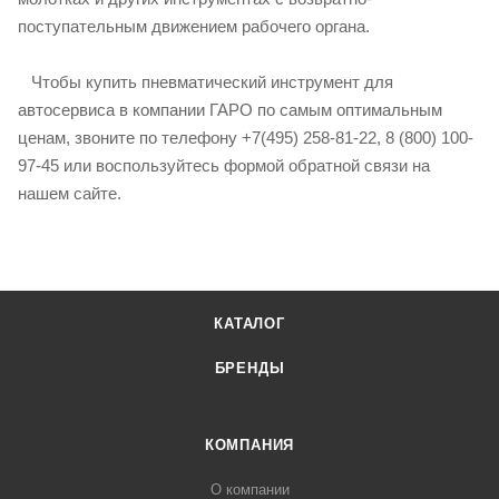
поступательным движением рабочего органа.
Чтобы купить пневматический инструмент для
автосервиса в компании ГАРО по самым оптимальным
ценам, звоните по телефону +7(495) 258-81-22, 8 (800) 100-
97-45 или воспользуйтесь формой обратной связи на
нашем сайте.
КАТАЛОГ
БРЕНДЫ
КОМПАНИЯ
О компании