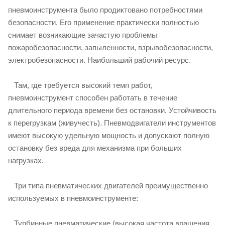
пневмоинструмента было продиктовано потребностями
безопасности. Его применение практически полностью
снимает возникающие зачастую проблемы
пожаробезопасности, запыленности, взрывобезопасности,
электробезопасности. Наибольший рабочий ресурс.
Там, где требуется высокий темп работ,
пневмоинструмент способен работать в течение
длительного периода времени без остановки. Устойчивость
к перегрузкам (живучесть). Пневмодвигатели инструментов
имеют высокую удельную мощность и допускают полную
остановку без вреда для механизма при больших
нагрузках.
Три типа пневматических двигателей преимущественно
используемых в пневмоинструменте:
Турбинные пневматические (высокая частота вращения,