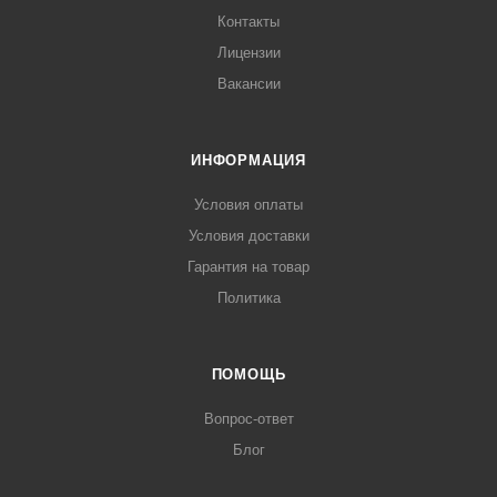
Контакты
Лицензии
Вакансии
ИНФОРМАЦИЯ
Условия оплаты
Условия доставки
Гарантия на товар
Политика
ПОМОЩЬ
Вопрос-ответ
Блог