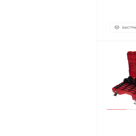
БЫСТРЫ