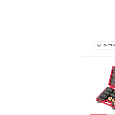
БЫСТРЫ