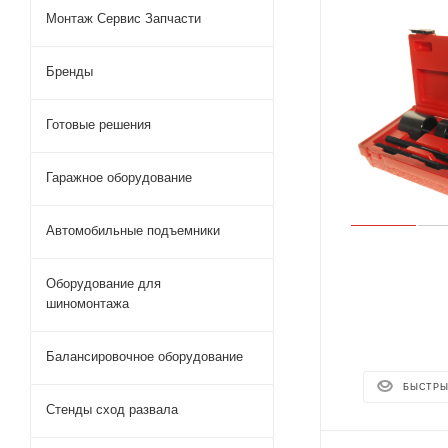
Монтаж Сервис Запчасти
Бренды
Готовые решения
Гаражное оборудование
Автомобильные подъемники
Оборудование для
шиномонтажа
Балансировочное оборудование
БЫСТРЫ
Стенды сход развала