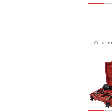
БЫСТРЫ