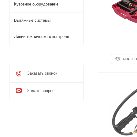
Кузовное оборудование
Вытяжные системы
Линии технического контроля
БЫСТРЫ
Заказать звонок
Задать вопрос