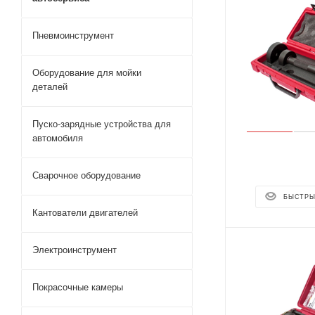
Пневмоинструмент
Оборудование для мойки
деталей
Пуско-зарядные устройства для
автомобиля
Сварочное оборудование
БЫСТРЫ
Кантователи двигателей
Электроинструмент
Покрасочные камеры