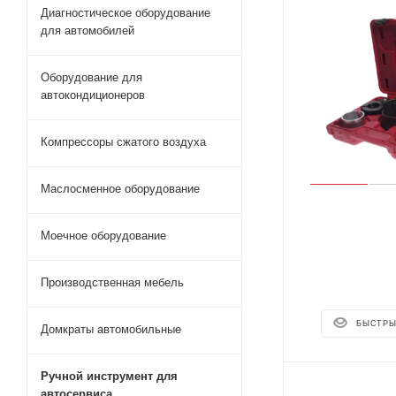
Диагностическое оборудование
для автомобилей
Оборудование для
автокондиционеров
Компрессоры сжатого воздуха
Маслосменное оборудование
Моечное оборудование
Производственная мебель
БЫСТРЫ
Домкраты автомобильные
Ручной инструмент для
автосервиса