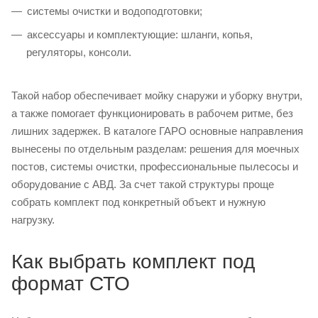
системы очистки и водоподготовки;
аксессуары и комплектующие: шланги, копья,
регуляторы, консоли.
Такой набор обеспечивает мойку снаружи и уборку внутри,
а также помогает функционировать в рабочем ритме, без
лишних задержек. В каталоге ГАРО основные направления
вынесены по отдельным разделам: решения для моечных
постов, системы очистки, профессиональные пылесосы и
оборудование с АВД. За счет такой структуры проще
собрать комплект под конкретный объект и нужную
нагрузку.
Как выбрать комплект под
формат СТО