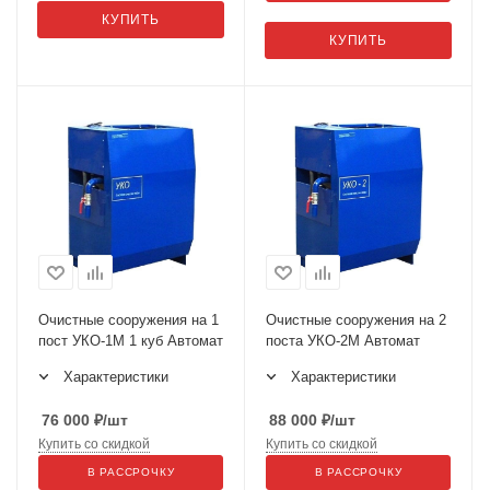
КУПИТЬ
КУПИТЬ
Очистные сооружения на 1
Очистные сооружения на 2
пост УКО-1М 1 куб Автомат
поста УКО-2М Автомат
Характеристики
Характеристики
76 000
₽
/шт
88 000
₽
/шт
Купить со скидкой
Купить со скидкой
В РАССРОЧКУ
В РАССРОЧКУ