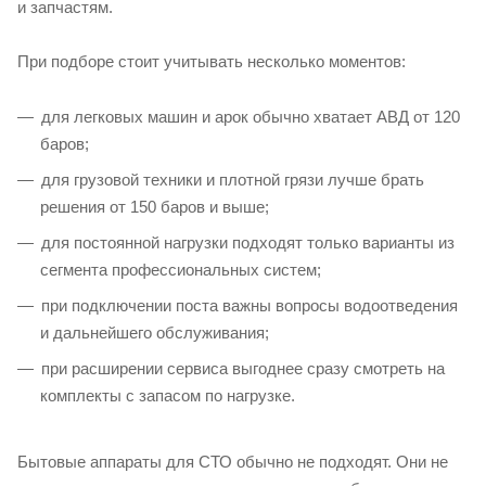
и запчастям.
При подборе стоит учитывать несколько моментов:
для легковых машин и арок обычно хватает АВД от 120
баров;
для грузовой техники и плотной грязи лучше брать
решения от 150 баров и выше;
для постоянной нагрузки подходят только варианты из
сегмента профессиональных систем;
при подключении поста важны вопросы водоотведения
и дальнейшего обслуживания;
при расширении сервиса выгоднее сразу смотреть на
комплекты с запасом по нагрузке.
Бытовые аппараты для СТО обычно не подходят. Они не