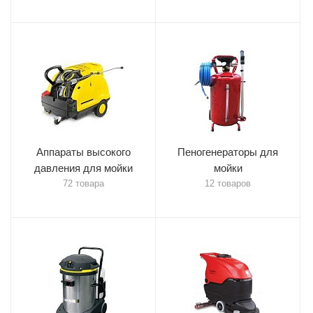
Аппараты высокого
Пеногенераторы для
давления для мойки
мойки
72 товара
12 товаров