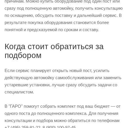
причинам. Можно купить оборудование под один пост или
сразу под полноценную автомойку, получить консультацию
по оснащению, обсудить поставку и дальнейший сервис. В
результате покупка оборудования становится более
понятной и предсказуемой по срокам и составу.
Когда стоит обратиться за
подбором
Если сервис планирует открыть новый пост, усилить
действующую автомойку самообслуживания или заменить
устаревшие установки, лучше сразу обсудить задачи со
специалистом.
В "ГАРО" помогут собрать комплект под ваш бюджет — от
одного поста до полноценного комплекса. Для получения
консультации и подбора можно обратиться по телефонам
+7 (495) 258-81-22, 8 (800) 100-97-45.