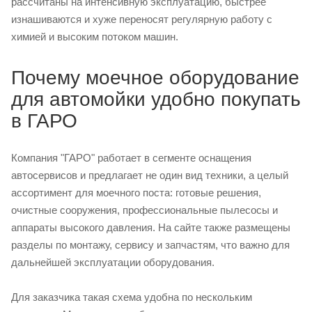
рассчитаны на интенсивную эксплуатацию, быстрее
изнашиваются и хуже переносят регулярную работу с
химией и высоким потоком машин.
Почему моечное оборудование
для автомойки удобно покупать
в ГАРО
Компания "ГАРО" работает в сегменте оснащения
автосервисов и предлагает не один вид техники, а целый
ассортимент для моечного поста: готовые решения,
очистные сооружения, профессиональные пылесосы и
аппараты высокого давления. На сайте также размещены
разделы по монтажу, сервису и запчастям, что важно для
дальнейшей эксплуатации оборудования.
Для заказчика такая схема удобна по нескольким