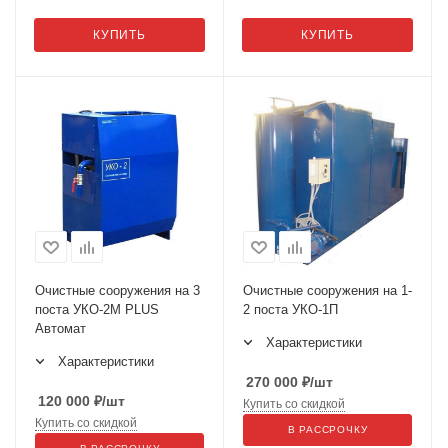
КУПИТЬ
КУПИТЬ
Очистные сооружения на 3
Очистные сооружения на 1-
поста УКО-2М PLUS
2 поста УКО-1П
Автомат
Характеристики
Характеристики
270 000
₽
/шт
120 000
₽
/шт
Купить со скидкой
Купить со скидкой
В РАССРОЧКУ