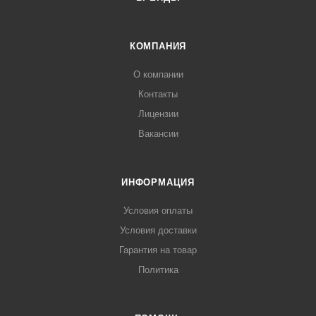
КОМПАНИЯ
О компании
Контакты
Лицензии
Вакансии
ИНФОРМАЦИЯ
Условия оплаты
Условия доставки
Гарантия на товар
Политика