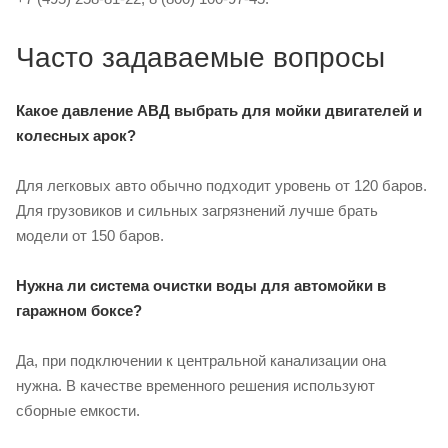
Часто задаваемые вопросы
Какое давление АВД выбрать для мойки двигателей и
колесных арок?
Для легковых авто обычно подходит уровень от 120 баров.
Для грузовиков и сильных загрязнений лучше брать
модели от 150 баров.
Нужна ли система очистки воды для автомойки в
гаражном боксе?
Да, при подключении к центральной канализации она
нужна. В качестве временного решения используют
сборные емкости.