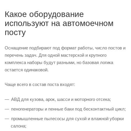
Какое оборудование
используют на автомоечном
посту
Оснащение подбирают под формат работы, число постов и
перечень задач. Для одной мастерской и крупного
комплекса наборы будут разными, но базовая логика
остается одинаковой.
Чаще всего в состав поста входят:
АВД для кузова, арок, шасси и моторного отсека;
пеногенераторы и пенные баки под бесконтактный цикл;
промышленные пылесосы для сухой и влажной уборки
салона;