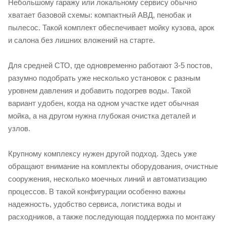
Небольшому гаражу или локальному сервису обычно
хватает базовой схемы: компактный АВД, пенобак и
пылесос. Такой комплект обеспечивает мойку кузова, арок
и салона без лишних вложений на старте.
Для средней СТО, где одновременно работают 3-5 постов,
разумно подобрать уже несколько установок с разным
уровнем давления и добавить подогрев воды. Такой
вариант удобен, когда на одном участке идет обычная
мойка, а на другом нужна глубокая очистка деталей и
узлов.
Крупному комплексу нужен другой подход. Здесь уже
обращают внимание на комплекты оборудования, очистные
сооружения, несколько моечных линий и автоматизацию
процессов. В такой конфигурации особенно важны
надежность, удобство сервиса, логистика воды и
расходников, а также последующая поддержка по монтажу