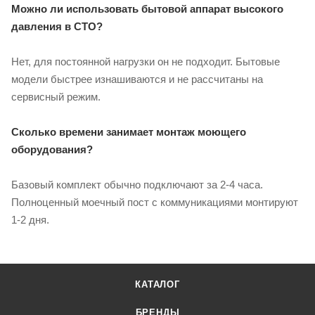
Можно ли использовать бытовой аппарат высокого
давления в СТО?
Нет, для постоянной нагрузки он не подходит. Бытовые
модели быстрее изнашиваются и не рассчитаны на
сервисный режим.
Сколько времени занимает монтаж моющего
оборудования?
Базовый комплект обычно подключают за 2-4 часа.
Полноценный моечный пост с коммуникациями монтируют
1-2 дня.
КАТАЛОГ
БРЕНДЫ