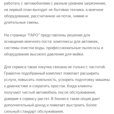
работать с автомобилями с разным уровнем загрязнения,
на первый план выходит не бытовая техника, а моечное
оборудование, рассчитанное на поток, химию и
длительные смены.
На странице "ГАРО" представлены решения для
оснащения моечного поста: комплексы для автомоек,
системы очистки воды, профессиональные пылесосы и
оборудование высокого давления для мойки.
Для сервиса такая покупка связана не только с чистотой.
Грамотно подобранный комплект помогает расширить
услуги, повысить лояльность, ускорить подготовку машины
к диагностике и сократить простои. Когда клиенты
получают чистый автомобиль после обслуживания,
доверие к сервису растет. В бизнесе такая опция дает
дополнительный доход и помогает выстроить более
сильный стандарт обслуживания.