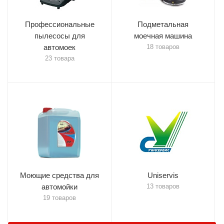
Профессиональные
Подметальная
пылесосы для
моечная машина
автомоек
18 товаров
23 товара
Моющие средства для
Uniservis
автомойки
13 товаров
19 товаров